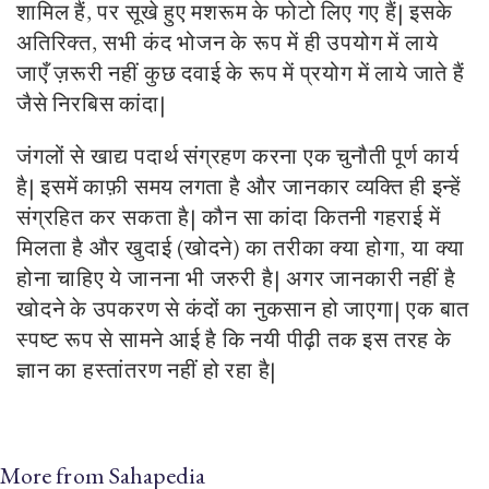
शामिल हैं, पर सूखे हुए मशरूम के फोटो लिए गए हैं
|
इसके
अतिरिक्त, सभी कंद भोजन के रूप में ही उपयोग में लाये
जाएँ ज़रूरी नहीं कुछ दवाई के रूप में प्रयोग में लाये जाते हैं
जैसे निरबिस कांदा
|
जंगलों से खाद्य पदार्थ संग्रहण करना एक चुनौती पूर्ण कार्य
है
|
इसमें काफ़ी समय लगता है और जानकार व्यक्ति ही इन्हें
संग्रहित कर सकता है
|
कौन सा कांदा कितनी गहराई में
मिलता है और खुदाई (खोदने) का तरीका क्या होगा, या क्या
होना चाहिए ये जानना भी जरुरी है
|
अगर जानकारी नहीं है
खोदने के उपकरण से कंदों का नुकसान हो जाएगा| एक बात
स्पष्ट रूप से सामने आई है कि नयी पीढ़ी तक इस तरह के
ज्ञान का हस्तांतरण नहीं हो रहा है
|
More from Sahapedia