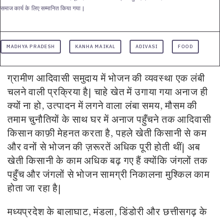
समाज कार्य के लिए सम्मानित किया गया |
MADHYA PRADESH
KANHA MAIKAL
ADIVASI
FOOD
ग्रामीण आदिवासी समुदाय में भोजन की व्यवस्था एक लंबी
चलने वाली प्रक्रिया है
|
चाहे खेत में उगाया गया अनाज ही
क्यों ना हो, उत्पादन में लगने वाला लंबा समय, मौसम की
तमाम चुनौतियों के साथ घर में अनाज पहुँचने तक आदिवासी
किसान काफ़ी मेहनत करता है, पहले खेती किसानी से कम
और वनों से भोजन की ज़रूरतें अधिक पूरी होती थीं
|
अब
खेती किसानी के काम अधिक बढ़ गए हैं क्योंकि जंगलों तक
पहुँच और जंगलों से भोजन सामग्री निकालना मुश्किल काम
होता जा रहा है|
मध्यप्रदेश के बालाघाट, मंडला, डिंडोरी और छत्तीसगढ़ के