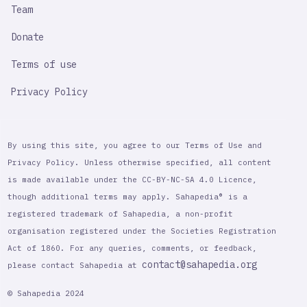
Team
Donate
Terms of use
Privacy Policy
By using this site, you agree to our Terms of Use and
Privacy Policy. Unless otherwise specified, all content
is made available under the CC-BY-NC-SA 4.0 Licence,
though additional terms may apply. Sahapedia® is a
registered trademark of Sahapedia, a non-profit
organisation registered under the Societies Registration
Act of 1860. For any queries, comments, or feedback,
contact@sahapedia.org
please contact Sahapedia at
© Sahapedia 2024