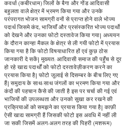
कवर्धा (कबीरधाम) जिलों के बैगा और गोंड आदिवासी
बहुलता वाले क्षेत्र में भ्रमण किया गया और उनके
परंपरागत भोजन सामग्री वनों से प्राप्त होने वाले भोज्य
पदार्थ जिसमे कंद, भाजियाँ और प्रसंस्करित भोज्य पदार्थो
को देखने और उनका फोटो दस्तावेज किया गया
|
अध्ययन
के दौरान कान्हा मैकल के क्षेत्र से ली गयी फोटो में प्रयास
किया गया है कि फोटो विषयाधारित हों एवं कुछ ठोस
जानकारी दे सकें
|
मुख्यत: आदिवासी समाज की पहुँच से दूर
हो रहे खाद्य पदार्थों को फोटो दस्तावेज़ीकरण करने का
प्रयास किया है
|
फोटो जुलाई से दिसम्बर के बीच लिए गए
हैं| समुदाय के साथ-साथ जंगलों का भ्रमण किया गया और
कंदों की पहचान कैसे की जाती है इस पर चर्चा की गई एवं
भाजियों की उपलब्धता और उनको सुखा कर रखने की
प्रक्रियाओं को समझने का प्रयास किया गया है| काफ़ी
ऐसी खाद्य सामग्री हैं जिसकी फोटो इस अवधि में नहीं ली
जा सकी जिसमें अलग-अलग तरह की पिहरी (मशरूम)