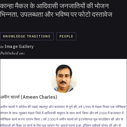
कान्हा मैकल के आदिवासी जनजातियों की भोजन
भिन्नता, उपलब्धता और भविष्य पर फोटो दस्तावेज
KNOWLEDGE TRADITIONS
PEOPLE
in
Image Gallery
Published on:
अमीन चार्ल्स (Ameen Charles)
अमीन चार्ल्स ने कॉलेज की पढाई जबलपुर और बालाघाट से पूर्ण की, वर्ष 1990 से मंडला स्थित एक स्वैच्छिक
संगठन के साथ जुड़कर मंडला जिले में आदिवासी समुदाय के साथ कार्य किया और वर्ष 2000 में बालाघाट में
स्वैच्छिक कार्य करना प्रारंभ किया | वर्ष 2000 में अमीन चार्ल्स को इंटरनेशनल यूथ फाउंडेशन की ओर से
महिलाओं की शिक्षा पर कार्य के लिए यूथ एक्शन नेट अवार्ड प्राप्त हुआ, इंडियन एचीवर्स फोरम की ओर से