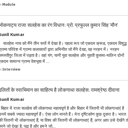
in
Module
लोकनाट्य राजा सलहेस का रंग विधान: प्रो. प्रफुल्ल कुमार सिंह 'मौन'
Sunil Kumar
सलहेस नाच को मैंने तीन रूपों में देखा है। पहला रूप जो एकदम क्रूड, एकदम विशुद्ध
ग्राम्य परिवेश में ग्राम्य कलाकारों द्वारा अभिनीत जो मैंने देखा, वह नरहन में। नरहन
समस्तीपुर जिला में पड़ता है। वहां यंग, यानी युवा सलहेस और युवती कुसमा-मालिन दोनों
एकदम सामान्य ग्राम्य वेशभूषा में …
in
Interview
दलितों के स्वाभिमान का साहित्य है लोकगाथा सलहेस: रामश्रेष्ठ दीवाना
Sunil Kumar
बिहार में राजा सलहेस की लोकगाथा महत्वपूर्ण है और बिहार में जितनी भी लोकगाथाएं है
उनमें सबसे ज्यादा महत्वपूर्ण हैं। ऐसा लोग मानते हैं। मेरा दृष्टिकोण कुछ दूसरा है। भारत
की जितनी भी लोकगाथाएं हैं, या विश्व की जितनी भी लोकगाथाएं हैं, अगर आप उसे देखेंगे त
हमने जो देखा है, पढ़ा है और हमने जो…