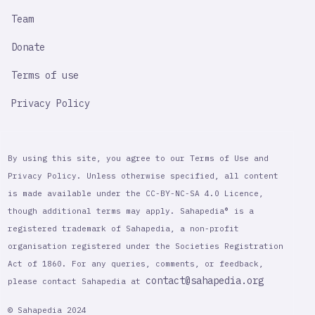
Team
Donate
Terms of use
Privacy Policy
By using this site, you agree to our Terms of Use and
Privacy Policy. Unless otherwise specified, all content
is made available under the CC-BY-NC-SA 4.0 Licence,
though additional terms may apply. Sahapedia® is a
registered trademark of Sahapedia, a non-profit
organisation registered under the Societies Registration
Act of 1860. For any queries, comments, or feedback,
contact@sahapedia.org
please contact Sahapedia at
© Sahapedia 2024