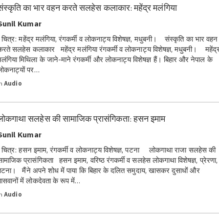
संस्कृति का भार वहन करते सलहेस कलाकार: महेंद्र मलंगिया
Sunil Kumar
चित्र: महेंद्र मलंगिया, रंगकर्मी व लोकनाट्य विशेषज्ञ, मधुबनी। संस्कृति का भार वहन
करते सलहेस कलाकार महेंद्र मलंगिया रंगकर्मी व लोकनाट्य विशेषज्ञ, मधुबनी। महेंद्
मलंगिया मिथिला के जाने-माने रंगकर्मी और लोकनाट्य विशेषज्ञ हैं। बिहार और नेपाल के
लोकनाट्यों पर…
in
Audio
लोकगाथा सलहेस की सामाजिक प्रासंगिकता: हसन इमाम
Sunil Kumar
चित्र: हसन इमाम, रंगकर्मी व लोकनाट्य विशेषज्ञ, पटना लोकगाथा राजा सलहेस की
सामाजिक प्रासंगिकता हसन इमाम, वरिष्ठ रंगकर्मी व सलहेस लोकगाथा विशेषज्ञ, प्रेरणा,
पटना। मैंने अपने शोध में पाया कि बिहार के दलित समुदाय, खासकर दुसाधों और
पासवानों में लोकदेवता के रूप में…
in
Audio