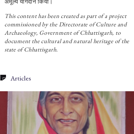
अमूल्य योगदान किया।
This content has been created as part of a project
commissioned by the Directorate of Culture and
Archaeology, Government of Chhattisgarh, to
document the cultural and natural heritage of the
state of Chhattisgarh.
Articles