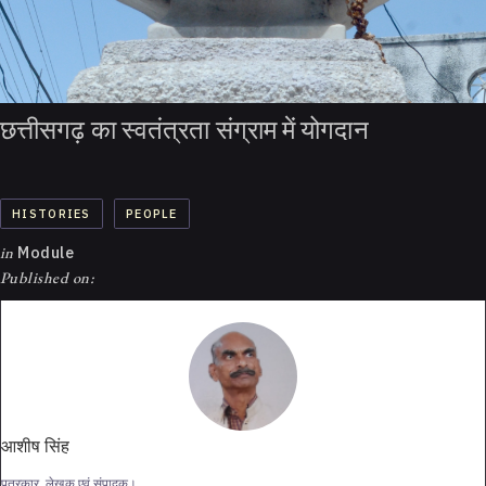
छत्तीसगढ़ का स्वतंत्रता संग्राम में योगदान
HISTORIES
PEOPLE
in
Module
Published on:
आशीष सिंह
पत्रकार, लेखक एवं संपादक।