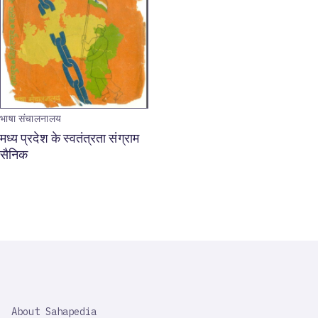
भाषा संचालनालय
मध्य प्रदेश के स्वतंत्रता संग्राम
सैनिक
SAHAPEDIA
About Sahapedia
IMPORTANT