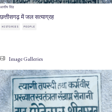
आशीष सिंह
छत्तीसगढ़ में जल सत्याग्रह
HISTORIES
PEOPLE
Image Galleries