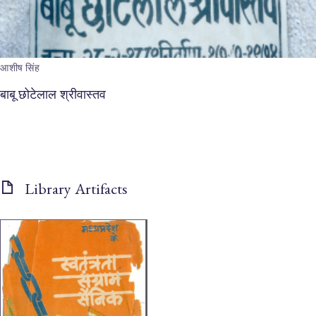
आशीष सिंह
बाबू छोटेलाल श्रीवास्तव
Library Artifacts