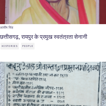
आशीष सिंह
छत्तीसगढ़, रायपुर के प्रमुख स्वतंत्रता सेनानी
HISTORIES
PEOPLE