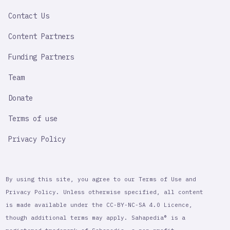
LINK
Contact Us
Content Partners
Funding Partners
Team
Donate
Terms of use
Privacy Policy
By using this site, you agree to our Terms of Use and
Privacy Policy. Unless otherwise specified, all content
is made available under the CC-BY-NC-SA 4.0 Licence,
though additional terms may apply. Sahapedia® is a