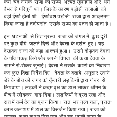
कर्म चंद नामक राजा का राज्य अत्यंत खुशहाल और धर्म
वैभव से परिपूर्ण था। जिसके कारण पड़ोसी राजाओं को
बड़ी ईर्ष्या होती थी। ईर्ष्यावश पड़ोसी राजा द्वारा आक्रमण
किया जाता है तदोपरांत उसके राज्य का पतन हो जाता है।
इन घटनाओं से चिंताग्रस्त राजा को जंगल में कुछ दूरी
पर कुछ दीये जलते दिखे और देवता के दर्शन हुए। यह
देखकर राजा को बड़ा आश्चर्य हुआ। उसने दौड़कर देवता
के पाँव पकड़ लिये और अपनी विपदा की कथा देवता के
सामने रो-रोकर सुनाई। देवता ने उसके कष्टों का निवारण
कर कुछ दिशा निर्देश दिए। देवता के बताये अनुसार उसने
डेरे के बीच की जगह को कुँवारी लड़कियों द्वारा गोबर से
लिपवाया। लड़कों ने कदम वृक्ष का डाल लाकर आँगन के
बीच में खोदकर गाड़ दिया। लड़कियों ने व्रत रखा और
रात में कर्म देव का पूजन किया। रात भर नृत्य चला, प्रातः
काल जलाशय में डाल का विसर्जन किया गया। राजा को
उसका राज्य वापस मिल गया और वह अपनी राज्य के