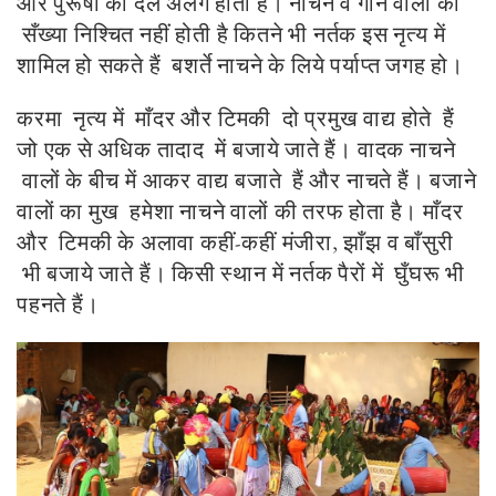
और पुरूषों का दल अलग होता है। नाचने व गाने वालों की
सँख्या निश्चित नहीं होती है कितने भी नर्तक इस नृत्य में
शामिल हो सकते हैं बशर्ते नाचने के लिये पर्याप्त जगह हो।
करमा नृत्य में माँदर और टिमकी दो प्रमुख वाद्य होते हैं
जो एक से अधिक तादाद में बजाये जाते हैं। वादक नाचने
वालों के बीच में आकर वाद्य बजाते हैं और नाचते हैं। बजाने
वालों का मुख हमेशा नाचने वालों की तरफ होता है। माँदर
और टिमकी के अलावा कहीं-कहीं मंजीरा, झाँझ व बाँसुरी
भी बजाये जाते हैं। किसी स्थान में नर्तक पैरों में घुँघरू भी
पहनते हैं।