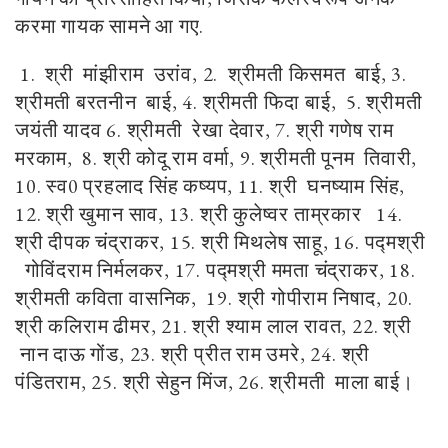
करमा गायक सामने आ गए.
1. श्री मांझीराम उरांव, 2. श्रीमती किसमत बाई, 3.
श्रीमती बरतनीन बाई, 4. श्रीमती फिदा बाई, 5. श्रीमती
जयंती यादव 6. श्रीमती रेखा देवार, 7. श्री गणेष राम
मरकाम, 8. श्री कोदू राम वर्मा, 9. श्रीमती पूनम तिवारी,
10. स्व0 प्रहलाद सिंह कष्यप, 11. श्री घनष्याम सिंह,
12. श्री खुमान साव, 13. श्री कुलेष्वर ताम्रकार 14.
श्री दीपक चंद्राकर, 15. श्री मिथलेष साहू, 16. पद्मश्री
गोविंदराम निर्मलकर, 17. पद्मश्री ममता चंद्राकर, 18.
श्रीमती कविता वासनिक, 19. श्री गोपीराम निषाद, 20.
श्री कलिराम ढीमर, 21. श्री श्याम लाल रावत, 22. श्री
नान दाऊ गोंड, 23. श्री प्रीत राम उमरे, 24. श्री
पंडितराम, 25. श्री सेहुन मिंज, 26. श्रीमती माला बाई।