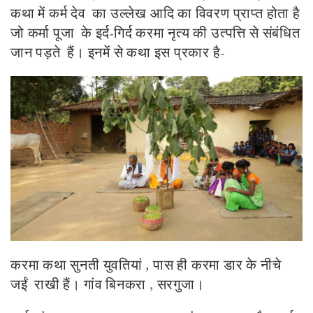
कथा में कर्म देव का उल्लेख आदि का विवरण प्राप्त होता है
जो कर्मा पूजा के इर्द-गिर्द करमा नृत्य की उत्पत्ति से संबंधित
जान पड़ते हैं। इनमें से कथा इस प्रकार है-
करमा कथा सुनती युवतियां , पास ही करमा डार के नीचे
जईं राखी हैं। गांव बिनकरा , सरगुजा।