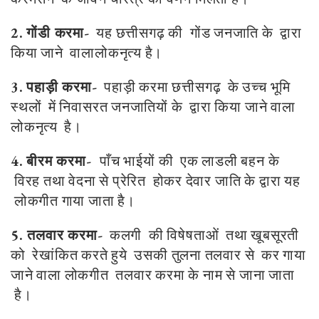
2.
गोंडी करमा-
यह छत्तीसगढ़ की गोंड जनजाति के द्वारा
किया जाने वालालोकनृत्य है।
3.
पहाड़ी करमा-
पहाड़ी करमा छत्तीसगढ़ के उच्च भूमि
स्थलों में निवासरत जनजातियों के द्वारा किया जाने वाला
लोकनृत्य है।
4.
बीरम करमा-
पाँच भाईयों की एक लाडली बहन के
विरह तथा वेदना से प्रेरित होकर देवार जाति के द्वारा यह
लोकगीत गाया जाता है।
5. तलवार करमा-
कलगी की विषेषताओं तथा खूबसूरती
को रेखांकित करते हुये उसकी तुलना तलवार से कर गाया
जाने वाला लोकगीत तलवार करमा के नाम से जाना जाता
है।