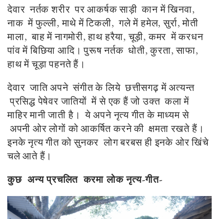
देवार नर्तक शरीर पर आकर्षक साड़ी कान में खिनवा,
नाक में फुल्ली, माथे में टिकली, गले में हमेल, सुर्रा, मोती
माला, बाह में नागमोरी, हाथ हरैया, चूड़ी, कमर में करधन
पांव में बिछिया आदि। पुरूष नर्तक धोती, कुरता, साफा,
हाथ में चूड़ा पहनते हैं।
देवार जाति अपने संगीत के लिये छत्तीसगढ़ में अत्यन्त
प्रसिद्ध पेषेवर जातियों में से एक हैं जो उक्त कला में
माहिर मानी जाती है। ये अपने नृत्य गीत के माध्यम से
अपनी ओर लोगों को आकर्षित करने की क्षमता रखते हैं।
इनके नृत्य गीत को सुनकर लोग बरबस ही इनके ओर खिंचे
चले आते हैं।
कुछ अन्य प्रचलित करमा लोक नृत्य-गीत-