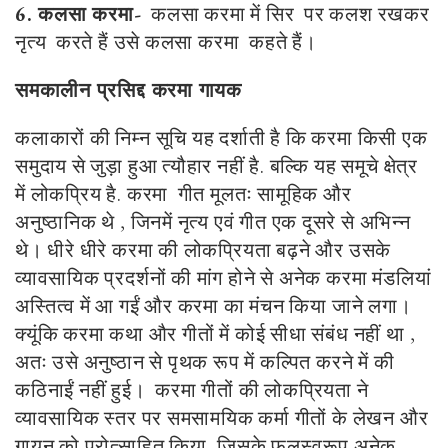
6. कलसा करमा-
कलसा करमा में सिर पर कलश रखकर
नृत्य करते हैं उसे कलसा करमा कहते हैं।
समकालीन प्रसिद्द करमा गायक
कलाकारों की निम्न सूचि यह दर्शाती है कि करमा किसी एक
समुदाय से जुड़ा हुआ त्यौहार नहीं है. बल्कि यह समूचे क्षेत्र
में लोकप्रिय है. करमा गीत मूलतः सामूहिक और
अनुष्ठानिक थे , जिनमें नृत्य एवं गीत एक दूसरे से अभिन्न
थे। धीरे धीरे करमा की लोकप्रियता बढ़ने और उसके
व्यावसायिक प्रदर्शनों की मांग होने से अनेक करमा मंडलियां
अस्तित्व में आ गईं और करमा का मंचन किया जाने लगा।
क्यूंकि करमा कथा और गीतों में कोई सीधा संबंध नहीं था ,
अतः उसे अनुष्ठान से पृथक रूप में कल्पित करने में की
कठिनाईं नहीं हुई। करमा गीतों की लोकप्रियता ने
व्यावसायिक स्तर पर समसामयिक कर्मा गीतों के लेखन और
गायन को प्रोत्साहित किया, जिसके फलस्वरूप अनेक