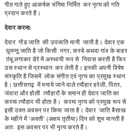
गीत गाते हुए आकर्षक भंगिमा निर्मित कर नृत्य को गति
प्रदान करते
हैं।
देवार करमा:
देवार गोंड जाति की उपजाति मानी जाती है। देवार एक
घुमन्तु जाति है जो किसी नगर, कस्बे अथवा गांव के बाहर
तंबू लगाकर डेरे में अस्थायी रूप से निवास करती है फिर
उस स्थान से प्रस्थान कर लेती है। इनकी अपनी विषेष
संस्कृति है जिसमें लोक संगीत एवं नृत्य का प्रमुख स्थान
है। छत्तीसगढ़ में मनाये जाने वाले त्यौहार हरेली, पितर,
जंवारा और होली त्यौहारों के समान ही देवार जाति का
करमा त्यौहार भी होता है। करमा नृत्य को प्रमुख रूप से
इसी उक्त अवसर पर किया जाता है। देवार जाति बैसाख
के महीने में ‘अक्ती’ (अक्षय तृतीया) दिन को शुभ मानती है
अतः इस अवसर पर भी नृत्य करते हैं।