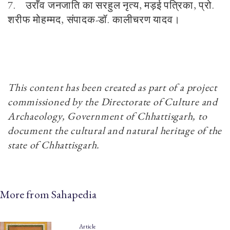
7.
उराँव जनजाति का सरहुल नृत्य, मड़ई पत्रिका, प्रो.
शरीफ मोहम्मद, संपादक-डॉ. कालीचरण यादव।
This content has been created as part of a project
commissioned by the Directorate of Culture and
Archaeology, Government of Chhattisgarh, to
document the cultural and natural heritage of the
state of Chhattisgarh
.
More from Sahapedia
Article