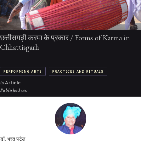
छत्तीसगढ़ी करमा के प्रकार / Forms of Karma in
Chhattisgarh
PERFORMING ARTS
PRACTICES AND RITUALS
in
Article
Published on:
डॉ. भरत पटेल