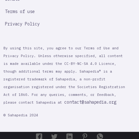
Terms of use
Privacy Policy
By using this site, you agree to our Terms of Use and
Privacy Policy. Unless otherwise specified, all content
is made available under the CC-BY-NC-SA 4.0 Licence,
though additional terms may apply. Sahapedia® is a
registered trademark of Sahapedia, a non-profit
organisation registered under the Societies Registration
Act of 1860. For any queries, comments, or feedback,
contact@sahapedia.org
please contact Sahapedia at
© Sahapedia 2024