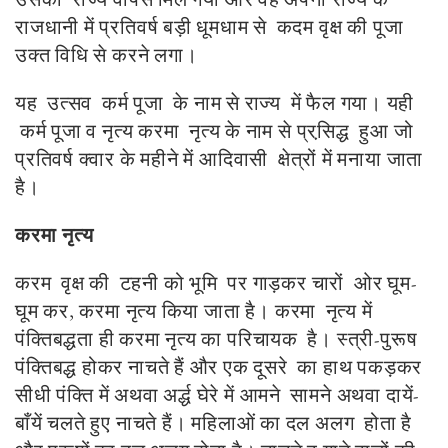
राजधानी में प्रतिवर्ष बड़ी धूमधाम से कदम वृक्ष की पूजा
उक्त विधि से करने लगा।
यह उत्सव कर्म पूजा के नाम से राज्य में फैल गया। यही
कर्म पूजा व नृत्य करमा नृत्य के नाम से प्रसि़द्ध हुआ जो
प्रतिवर्ष क्वार के महीने में आदिवासी क्षेत्रों में मनाया जाता
है।
करमा नृत्य
करम वृक्ष की टहनी को भूमि पर गाड़कर चारों ओर घूम-
घूम कर, करमा नृत्य किया जाता है। करमा नृत्य में
पंक्तिबद्धता ही करमा नृत्य का परिचायक है। स्त्री-पुरूष
पंक्तिबद्ध होकर नाचते हैं और एक दूसरे का हाथ पकड़कर
सीधी पंक्ति में अथवा अर्द्ध घेरे में आमने सामने अथवा दायें-
बाँयें चलते हुए नाचते हैं। महिलाओं का दल अलग होता है