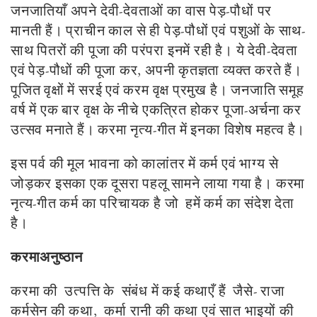
जनजातियाँ अपने देवी-देवताओं का वास पेड़-पौधों पर
मानती हैं। प्राचीन काल से ही पेड़-पौधों एवं पशुओं के साथ-
साथ पितरों की पूजा की परंपरा इनमें रही है। ये देवी-देवता
एवं पेड़-पौधों की पूजा कर, अपनी कृतज्ञता व्यक्त करते हैं।
पूजित वृक्षों में सरई एवं करम वृक्ष प्रमुख है। जनजाति समूह
वर्ष में एक बार वृक्ष के नीचे एकत्रित होकर पूजा-अर्चना कर
उत्सव मनाते हैं। करमा नृत्य-गीत में इनका विशेष महत्व है।
इस पर्व की मूल भावना को कालांतर में कर्म एवं भाग्य से
जोड़कर इसका एक दूसरा पहलू सामने लाया गया है। करमा
नृत्य-गीत कर्म का परिचायक है जो हमें कर्म का संदेश देता
है।
करमाअनुष्ठान
करमा की उत्पत्ति के संबंध में कई कथाएँ हैं जैसे- राजा
कर्मसेन की कथा, कर्मा रानी की कथा एवं सात भाइयों की