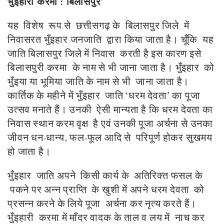
भुँइहारी करमा : बिलासपुर'
यह विशेष रूप से छत्तीसगढ़ के बिलासपुर जिले में
निवासरत भुँइहार जनजाति द्वारा किया जाता है। चूँकि यह
जाति बिलासपुर जिले में निवास करती है इस कारण इसे
बिलासपुरी करमा के नाम से भी जाना जाता है। भुँइहार को
भुँइया या भूमिया जाति के नाम से भी जाना जाता है।
कार्तिक के महीने में भुँइहार जाति ‘धरम देवता’ का पूजा
उत्सव मनाते हैं। उनकी ऐसी मान्यता है कि धरम देवता का
निवास स्थान करम वृक्ष है एवं उनकी पूजा अर्चना से उनका
जीवन धन-धान्य, फल-फूल आदि से परिपूर्ण होकर सुखमय
हो जाता है।
भुँइहार जाति अपने किसी कार्य के अतिरिक्त फसल के
पकने पर अन्न प्राप्ति के खुशी में अपने धरम देवता को
प्रसन्न करने के लिये पूजा अर्चना कर नृत्य करते हैं।
भुँइहारी करमा में माँदर वादक के ताल व लय में नाच कर