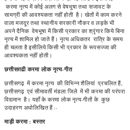
करमा नृत्य में कोई अलग से वेषभूषा तथा सजावट के
सामग्री की आवश्यकता नहीं होती है। खेतों में काम करने
वाला मजदूर तथा स्थानीय सरकारी नौकर व लड़के भी
अपने दैनिक वेषभूषा में किसी प्रकार का श्रृंगार किये बिना
नृत्य में शामिल हो जाते हैं। नृत्य अधिकतर रात्रि के समय
ही चलता है इसीलिये किसी भी प्रकार के रूपसज्जा की
आवश्यकता नहीं होती।
छत्तीसग़ढी करमा लोक नृत्य-गीत
छत्तीसगढ़ में करमा नृत्य की विभिन्न शैलियां प्रचलित हैं,
छत्तीसगढ़ एवं सीमावर्ती मंडला जिले में भी करमा की परंपरा
विद्यमान है। यहाँ के करमा लोक नृत्य-गीतों के कुछ
उदाहरण अधोलिखित हैं :-
माड़ी करमा : बस्तर