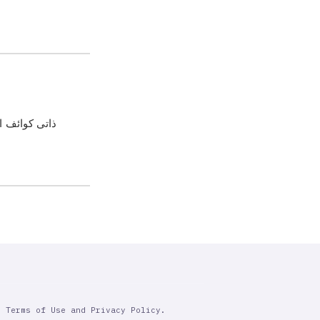
r Terms of Use and Privacy Policy.