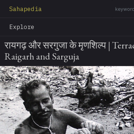
Sahapedia
Explore
रायगढ़ और सरगुजा के मृणशिल्प | Terra
Raigarh and Sarguja