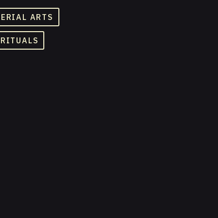
TERIAL ARTS
 RITUALS