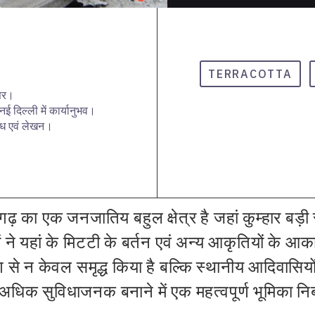
TERRACOTTA
्तर।
ई दिल्ली में कार्यानुभव।
ोध एवं लेखन।
ढ़ का एक जनजातिय बहुल क्षेत्र है जहां कुम्हार बड़ी सं
रों ने यहां के मिटटी के बर्तन एवं अन्य आकृतियों के आ
 से न केवल समृद्ध किया है बल्कि स्थानीय आदिवासिय
िक सुविधाजनक बनाने में एक महत्वपूर्ण भूमिका निब