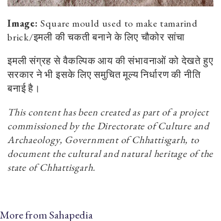
Image:
Square mould used to make tamarind
brick/इमली की चकती बनाने के लिए चौकोर सांचा
इमली संग्रह से वैकल्पिक आय की संभावनाओं को देखते हुए
सरकार ने भी इसके लिए समुचित मूल्य निर्धारण की नीति
बनाई है।
This content has been created as part of a project
commissioned by the Directorate of Culture and
Archaeology, Government of Chhattisgarh, to
document the cultural and natural heritage of the
state of Chhattisgarh.
More from Sahapedia