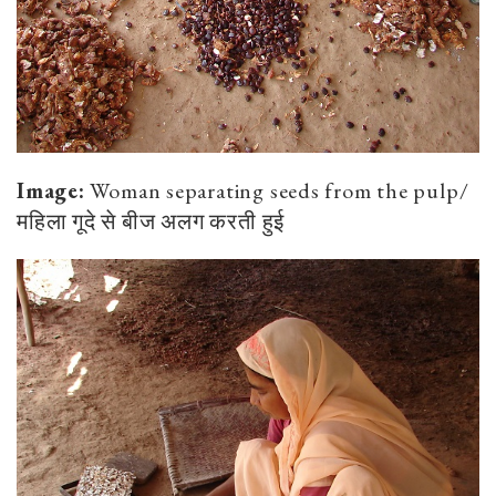
Image:
Woman separating seeds from the pulp/
महिला गूदे से बीज अलग करती हुई