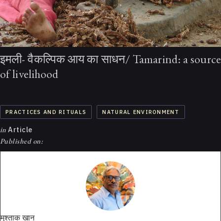
इमली- वैकल्पिक आय का साधन/ Tamarind: a source
of livelihood
PRACTICES AND RITUALS
NATURAL ENVIRONMENT
in
Article
Published on:
मुश्ताक खान