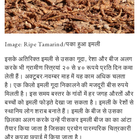
Image: Ripe Tamarind/पका हुआ इमली
इसके अतिरिक्त इमली से उसका गूदा, रेशा और बीज अलग
करके भी ग्रामीण स्त्रियां २० से ४० रूपये प्रति दिन कमा
लेती हैं। अक्टूबर-नवम्बर माह में यह काम अधिक चलता
है। एक किलो इमली गूदा निकालने की मजदूरी बीस रुपये
मिलती है। इस समय बस्तर के गांवों में हर जगह औरतों और
बच्चों को इमली फोड़ते देखा जा सकता है। इमली के रेशों से
स्थानिय लोग शराब बनाते हैं। इमली के बीज से उसका
छिलका अलग करके उन्हें पीसकर इमली बीज का का आंटा
तैयार किया जाता है जिसका प्रयोग पारम्परिक चित्रकारी
और कपड़ा छपाई में किया जाता है।