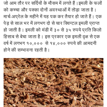
जो आम तौर पर सर्दियों के मौसम में लगते हैं।इमली के फलों
को कच्चा और पक्का दोनों अवस्थाओं में तोड़ा जाता है।
मार्च-अप्रेल के महीने में यह पक कर तैयार हो जाते हैं। एक
पेड़ से साल भर में लगभग दो से चार क्विन्टल इमली प्राप्त
हो जाती है। इमली को मंडी में ३० से ३५ रुपये प्रति किलो
हिसाब से बेचा जाता है। इस प्रकार एक इमली वृक्ष से एक
वर्ष में लगभग १०,००० से १४,००० रुपये की आमदनी
होने की सम्भावना रहती है।