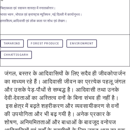
चित्रकला एवं रसायन शास्त्र में स्नातकोत्तर।
भारत भवन ,भोपाल एवं क्राफ्ट्स म्यूजियम ,नई दिल्ली में कार्यानुभव।
हस्तशिल्प,आदिवासी एवं लोक कला पर शोध एवं लेखन।
TAMARIND
FOREST PRODUCE
ENVIRONMENT
CHHATTISGARH
जंगल, बस्तर के आदिवासियों के लिए सदैव ही जीवकोपार्जन
का माध्यम रहे हैं। आदिवासी जीवन का प्रत्येक पहलू जंगल
और उसके पेड़-पौधों से सम्बद्ध है। आदिवासी तथा उनके
देवी-देवताओं का अस्तित्व वनों के बिना संभव ही नहीं है।
इस क्षेत्र में बढ़ते शहरीकरण और व्यवसायीकरण से वनों
की उपयोगिता और भी बढ़ गयी है। अनेक प्रकार के
शोषण, अनियमितताओं और बाधाओं के बावजूद वनोपज