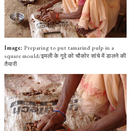
Image:
Preparing to put tamarind pulp in a
square mould/इमली के गूदे को चौकोर सांचे में डालने की
तैयारी