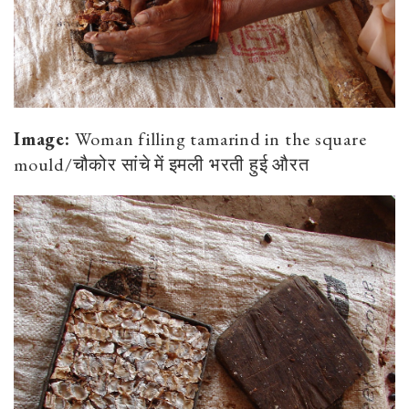
Image:
Woman filling tamarind in the square
mould/चौकोर सांचे में इमली भरती हुई औरत