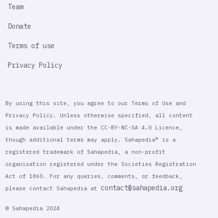
Team
Donate
Terms of use
Privacy Policy
By using this site, you agree to our Terms of Use and
Privacy Policy. Unless otherwise specified, all content
is made available under the CC-BY-NC-SA 4.0 Licence,
though additional terms may apply. Sahapedia® is a
registered trademark of Sahapedia, a non-profit
organisation registered under the Societies Registration
Act of 1860. For any queries, comments, or feedback,
contact@sahapedia.org
please contact Sahapedia at
© Sahapedia 2024