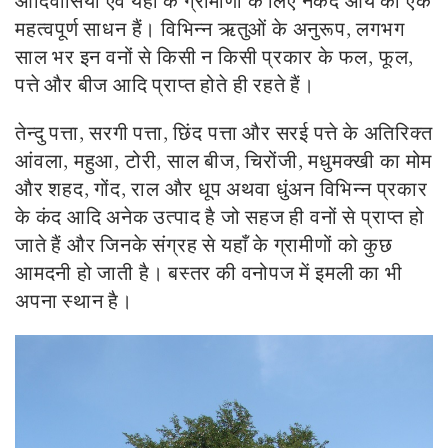
आदिवासियों एवं यहाँ के ग्रामीणों के लिए नकद आय का एक
महत्वपूर्ण साधन हैं। विभिन्न ऋतुओं के अनुरूप, लगभग
साल भर इन वनों से किसी न किसी प्रकार के फल, फूल,
पत्ते और बीज आदि प्राप्त होते ही रहते हैं।
तेन्दु पत्ता, सरगी पत्ता, छिंद पत्ता और सरई पत्ते के अतिरिक्त
आंवला, महुआ, टोरी, साल बीज, चिरोंजी, मधुमक्खी का मोम
और शहद, गोंद, राल और धूप अथवा धुंअन विभिन्न प्रकार
के कंद आदि अनेक उत्पाद है जो सहज ही वनों से प्राप्त हो
जाते हैं और जिनके संग्रह से यहाँ के ग्रामीणों को कुछ
आमदनी हो जाती है। बस्तर की वनोपज में इमली का भी
अपना स्थान है।