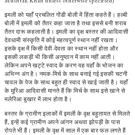
Mushtak Khan unless otherwise specified)
इमली को यहाँ प्रचलित गोंडी बोली में हिंता कहते हैं। हल्बी
बोली में इमली को तैतर कहा जाता है तथा इससे बनी शराब
तैतर दारू कहलाती है। इमली का वृक्ष बस्तर की आदिवासी
देवधामी संस्कृति में कोई महत्वपूर्ण स्थान नहीं रखता।
इसके वृक्ष में किसी देवी-देवता का स्थान नहीं होता और
इसकी लकड़ी भी किसी अनुष्ठान में काम नहीं आती।
लेकिन अपने खट्टे स्वाद के करण यह यहाँ के भोजन का
अभिन्न अंग है। नमक-मिर्च के साथ बनाई गई इसकी चटनी
चावल के पेज के साथ बहुत ही स्वाद से खाई जाती है। यहाँ
के मुरिआ आदिवासी मानते हैं कि मिर्च के साथ इसे खाने से
मलेरिआ बुखार में लाभ होता है।
बस्तर के ग्रामीण इलाकों में इमली के वृक्ष बहुतायत से मिलते
हैं, इन्हें कई ग्रामीण अपने आंगन अथवा झोपड़ी के पास
रोपते भी हैं। इमली के वृक्ष में साल में एक बार फल लगते हैं