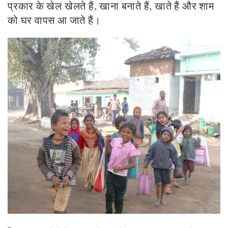
प्रकार के खेल खेलते हैं, खाना बनाते हैं, खाते हैं और शाम
को घर वापस आ जाते हैं।