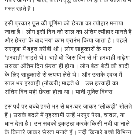
नजर आयेगा। बाल, जवान वृद्ध करमा त्यौहार के उल्लास में
मस्त रहते हैं।
इसी प्रकार पूस की पूर्णिमा को छेरता का त्यौहार मनाया
जाता है। लोग इसी दिन को साल का अंतिम त्यौहार मानते हैं
और छेरता के बाद नया काम प्रारंभ किया जाता है। पहले
सरगुजा में बहुत ग़रीबी थी। लोग साहूकारों के पास
‘हरवाही’ माढ़ते थे। चाहे वो जिस दिन से भी हरवाही माढ़ेगा
उसका अंतिम दिन छेरता ही होगा। लोग बेटा-बेटी की शादी
के लिए साहूकारों से रूपया लेते थे। और उसके एवज में
साल भर हरवाही (नौकरी) माढ़ते थे। उस हरवाही का
अंतिम दिन यही छेरता होता था। यानी मुक्ति दिवस।
इस पर्व पर बच्चे हफ्ते भर से घर-घर जाकर ‘लोकड़ी’ खेलते
हैं। उसके बदले में गृहस्वामी उन्हें भरपूर पैसा, चावल, या
धान देता है। उन सबको इकट्ठा करके किसी नदी या नाले
के किनारे जाकर छेरता मनाते हैं। नदी किनारे बच्चे विभिन्न