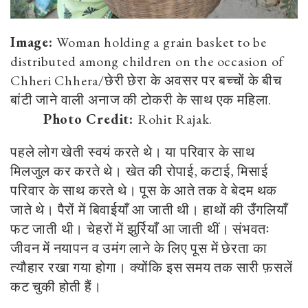
Image:
Woman holding a grain basket to be
distributed among children on the occasion of
Chheri Chhera/छेरी छेरा के अवसर पर बच्चों के बीच
बांटी जाने वाली अनाज की टोकरी के साथ एक महिला.
Photo Credit:
Rohit Rajak.
पहले लोग खेती स्वयं करते थे। या परिवार के साथ
मिलजुल कर करते थे। खेत की रोपाई, कटाई, मिसाई
परिवार के साथ करते थे। पूस के आते तक वे बेदम थक
जाते थे। पैरों में बिवाईयाँ आ जाती थी। हाथों की उँगलियाँ
फट जाती थी। चेहरों में झुर्रियाँ आ जाती थीं। संभवतः
जीवन में नयापन व उमंग लाने के लिए पूस में छेरता का
त्यौहार रखा गया होगा। क्योंकि इस समय तक सारी फ़सलें
कट चुकी होती हैं।