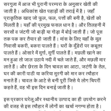
सरगुजा में आज भी पुरानी परम्परा के अनुसार खेती की
जाती है। अधिकांश खेत पहाड़ों की तराई में है। जहाँ
प्राकृतिक खाद जो फूल, फल, पत्तों की बनी है, खेतों को
मिलती है। यहाँ की प्रमुख फसल धान है। और तिलहनी में
सरसों व जंटगी जो बाड़ी या गोड़ा में बोई जाती हैं। जो पूस
तक पक कर तैयार हो जाती हैं। मांस के लिए यहाँ के मूल
निवासी बकरी, बकरा पालते हैं। घरों के मुँडेरों पर कबूतर
पालते हैं। ओसारे में मुर्गा, मुर्गी पालते हैं। मछली खाने का
मन हुआ तो जाल उठाये नदी में चले जाते हैं, और मछली मार
लाते हैं। और छेरता के दिन चावल का आटा, जटंगी के तेल,
घर की कारी पाठी या करिया मुरगी को मार कर त्यौहार
मनाते हैं। चावल के आटे से बनी पूरी जिसे ये लोग चिपरी
कहते हैं, वह भी इस दिन बनाई जाती है।
इस प्रकार घरेलू और स्थानीय उत्पाद का ही उपयोग करने
की वजह से इस त्यौहार में लोगों का खर्चा नगण्य होता है।