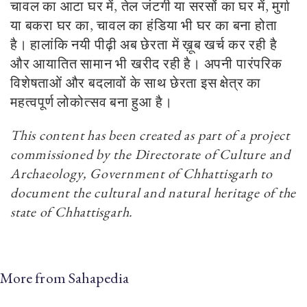
चावल का आटा घर में, तेल जंटगी या सरसों का घर में, मुर्गा
या बकरा घर का, चावल का हंडिया भी घर का बना होता
है। हालांकि नयी पीढ़ी अब छेरता में ख़ूब खर्च कर रही है
और आयातित सामान भी खरीद रही है। अपनी पारंपरिक
विशेषताओं और बदलावों के साथ छेरता इस क्षेत्र का
महत्वपूर्ण लोकोत्सव बना हुआ है।
This content has been created as part of a project
commissioned by the Directorate of Culture and
Archaeology, Government of Chhattisgarh to
document the cultural and natural heritage of the
state of Chhattisgarh.
More from Sahapedia