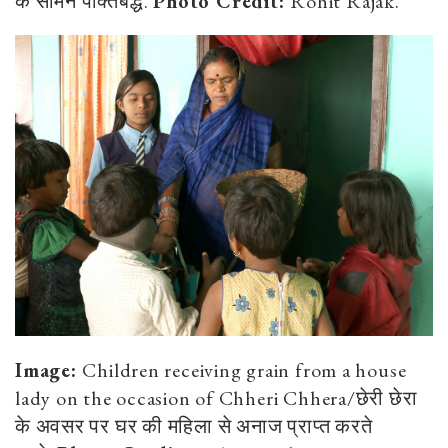
के सामने पंक्तिबद्ध.
Photo Credit:
Rohit Rajak.
Image:
Children receiving grain from a house
lady on the occasion of Chheri Chhera/छेरी छेरा
के अवसर पर घर की महिला से अनाज प्राप्त करते