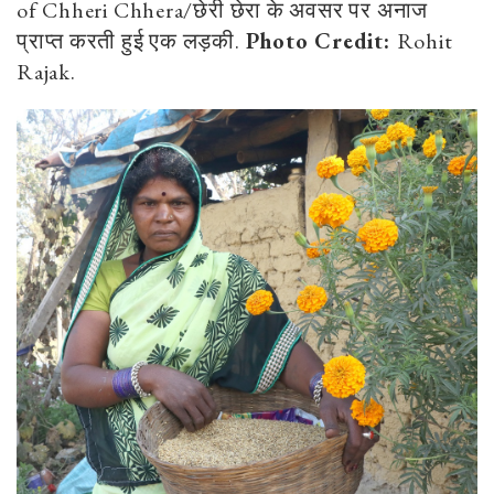
of Chheri Chhera/छेरी छेरा के अवसर पर अनाज
प्राप्त करती हुई एक लड़की.
Photo Credit:
Rohit
Rajak.