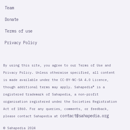
Team
Donate
Terms of use
Privacy Policy
By using this site, you agree to our Terms of Use and
Privacy Policy. Unless otherwise specified, all content
is made available under the CC-BY-NC-SA 4.0 Licence,
though additional terms may apply. Sahapedia® is a
registered trademark of Sahapedia, a non-profit
organisation registered under the Societies Registration
Act of 1860. For any queries, comments, or feedback,
contact@sahapedia.org
please contact Sahapedia at
© Sahapedia 2024