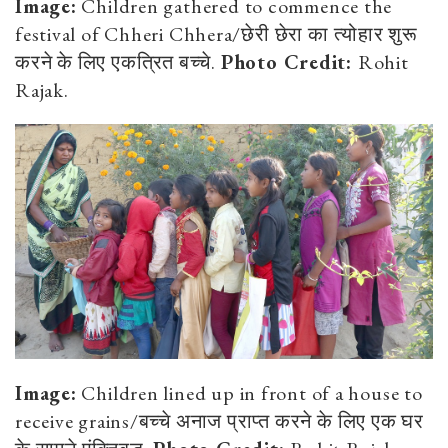
Image:
Children gathered to commence the
festival of Chheri Chhera/छेरी छेरा का त्योहार शुरू
करने के लिए एकत्रित बच्चे.
Photo Credit:
Rohit
Rajak.
Image:
Children lined up in front of a house to
receive grains/बच्चे अनाज प्राप्त करने के लिए एक घर