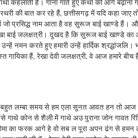
ह गाथा कहलाती है। गाना गाते हुए कथा को आगे बढ़ाना
री की बात कर रहे हैं, छत्तीसगढ़ में यदि कहा जाए 
 जो प्रसिद्ध नाम आता है वह सुरूज बाई खाण्डे हैं। 
ेखा बाई जलक्षत्री। दुखद है कि सुरूज बाई खाण्डे का अ
न्हें नमन करते हुए हमारी उन्हें हार्दिक श्रद्धांजलि
्त गायिका हैं, रेखा देवी जलक्षत्री, वे आज हमारे बीच ह
ॅ बहुत लम्बा समय से हम एला सुनत आवत हन तो आज
े गाथे कोन से शैली में गाथे अउ पुराना जोन गावत 
वोमा का फरक आगे हे वो सब ल पूरा अपन ढंग से हमन ल