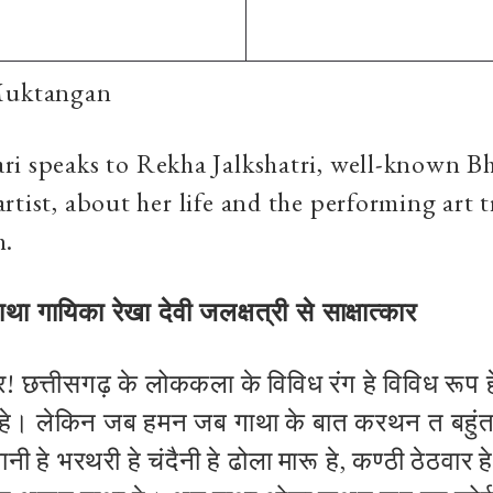
 Muktangan
i speaks to Rekha Jalkshatri, well-known Bh
rtist, about her life and the performing art t
h.
ा गायिका रेखा देवी जलक्षत्री से साक्षात्कार
! छत्तीसगढ़ के लोककला के विविध रंग हे विविध रूप ह
गान हे। लेकिन जब हमन जब गाथा के बात करथन त बहुं
नी हे भरथरी हे चंदैनी हे ढोला मारू हे, कण्ठी ठेठवार हे