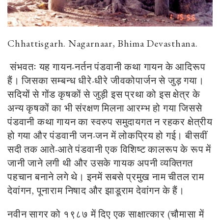
Chhattisgarh. Nagarnaar, Bhima Devasthana.
संभवतः यह गायन-नर्तन पंडवानी कथा गायन के आदिरूप
हैं। जिसका सम्बन्ध धीरे-धीरे जीवकोपार्जन से जुड़ गया।
सदियों से गोंड कृषकों से जुड़ी इस प्रथा को इस क्षेत्र के
अन्य कृषकों का भी संरक्षण मिलना आरम्भ हो गया जिससे
पंडवानी कथा गायन का स्वरुप समुदायगत न रहकर क्षेत्रीय
हो गया और पंडवानी जन-जन में लोकप्रिय हो गई।
बीसवीं
सदी तक आते-आते पंडवानी एक विशिष्ट कालरूप के रूप में
जानी जाने लगी थी और उसके गायक अपनी व्यक्तिगत
पहचान बनाने लगे थे।
इनमें सबसे प्रमुख नाम चीतल राम
देवांगन, पूनाराम निषाद और झाडूराम देवांगन के हैं।
नवीन सागर को १९८७ में दिए एक साक्षात्कार (चौमासा में