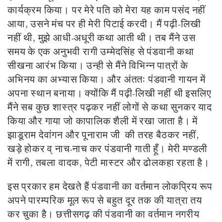
कार्यक्रम किया। पर मेरे पति को मेरा यह काम पसंद नहीं
आया, उसने मंच पर ही मेरी पिटाई करदी। मैं पढ़ी-लिखी
नहीं थी, मुझे आधी-अधूरी कथा आती थी। तब मैंने उस
समय के एक अनुभवी रागी उम्मेदसिंह से पंडवानी कथा
सीखना आरंभ किया। उन्ही से मैंने विभिन्न पात्रों के
अभिनय का अभ्यास किया। और अंततः पंडवानी गायन में
अपना स्थान बनाया। क्योंकि मैं पढ़ी-लिखी नहीं थी इसलिए
मैंने सब कुछ शास्त्र पढ़कर नहीं लोगों से कथा सुनकर याद
किया और गाया जो कापालिक शैली में रखा जाता है। में
झाडूराम देवांगन और पूनाराम जी की तरह बैठकर नहीं,
खड़े होकर व् नाच-नाच कर पंडवानी गाती हूँ। मेरी मण्डली
में रागी, तबला वादक, पेटी मास्टर और ढोलकहा रहता है।
इस प्रकार हम देखते हैं पंडवानी का वर्तमान लोकप्रिय रूप
अपने पारम्परिक मूल रूप से बहुत दूर तक की यात्रा तय
कर चुका है।
छत्तीसगढ़ की पंडवानी का वर्तमान नगरीय