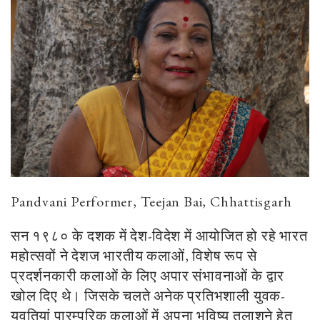
Pandvani Performer, Teejan Bai, Chhattisgarh
सन १९८० के दशक में देश-विदेश में आयोजित हो रहे भारत
महोत्सवों ने देशज भारतीय कलाओं, विशेष रूप से
प्रदर्शनकारी कलाओं के लिए अपार संभावनाओं के द्वार
खोल दिए थे। जिसके चलते अनेक प्रतिभशाली युवक-
युवतियां पारम्परिक कलाओं में अपना भविष्य तलाशने हेतु