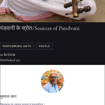
पंडवानी के स्रोत/Sources of Pandvani
PERFORMING ARTS
PEOPLE
in
Article
Published on:
मुश्ताक खान
चित्रकला एवं रसायन शास्त्र में स्नातकोत्तर।