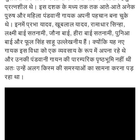
प्रत्नशील थे।
इस दशक के मध्य तक तक आते-आते अनेक
पुरुष और महिला पंडवानी गायक अपनी पहचान बना चुके
थे। इनमें प्रभा यादव, खूबलाल यादव, रामाधार सिन्हा,
लक्ष्मी बाई सतनामी, जौना बाई, हीरा बाई सतनामी, पुनिआ
बाई और फूल सिंह साहू उल्लेखनीय हैं। क्योंकि यह नए
गायक इस विधा को एक व्यवसाय के रूप में अपना रहे थे
और उनकी पंडवानी गायन की पारम्परिक पृष्ठभूमि नहीं थी
अतः उन्हें अलग किस्म की समस्याओं का सामना करना पड़
रहा था।