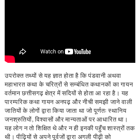
उपरोक्त तथ्यों से यह ज्ञात होता है कि पंडवानी अथवा
महाभारत कथा के चरित्रों से सम्बंधित कथानकों का गायन
वर्तमान छत्तीसगढ़ क्षेत्र में सदियों से होता आ रहा है। यह
पारम्परिक कथा गायन अनपढ़ और नीची समझी जाने वाली
जातियों के लोगों द्वारा किया जाता था जो पूर्णतः स्थानिय
जनश्रुतियों, विश्वासों और मान्यताओं पर आधारित था।
यह लोग न तो शिक्षित थे और न ही इनकी पहुँच शास्त्रों तक
थी। पीढ़ियों से अपने पूर्वजों द्वारा अगली पीढ़ी को