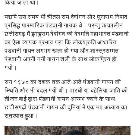
किया जाता था।
यद्यपि उस समय भी चीतल राम देवांगन और पूनाराम निषाद
प्रसिद्ध
पारम्परिक पंडवानी गायक थे। परन्तु तत्कालीन
छत्तीसगढ़ में झाडूराम देवांगन की वेदमति महाभारत पंडवानी
का ऐसा व्यापक प्रभाव पड़ा कि लोकश्रुति आधारित
पंडवानी गायन लगभग खत्म हो गया और शास्त्रसम्मत
पंडवानी अपनी नयी गायन शैली के साथ लोकप्रिय हो
गयी।
सन १९७० का दशक तक आते-आते पंडवानी गायन की
स्थिति और भी बदल गयी थी। पारधी या बहेलिया जाति की
तीजन बाई द्वारा पंडवानी गायन आरम्भ करने के साथ
छत्तीसगढ़ी पंडवानी गायन की दुनियां में एक नए अध्याय का
सूत्रपात हुआ।