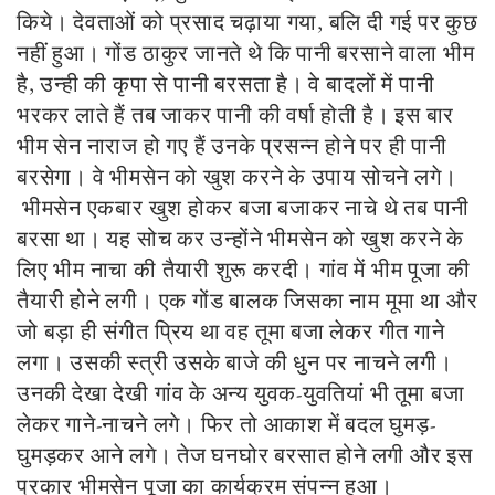
किये। देवताओं को प्रसाद चढ़ाया गया, बलि दी गई पर कुछ
नहीं हुआ। गोंड ठाकुर जानते थे कि पानी बरसाने वाला भीम
है, उन्ही की कृपा से पानी बरसता है। वे बादलों में पानी
भरकर लाते हैं तब जाकर पानी की वर्षा होती है। इस बार
भीम सेन नाराज हो गए हैं उनके प्रसन्न होने पर ही पानी
बरसेगा। वे भीमसेन को खुश करने के उपाय सोचने लगे।
भीमसेन एकबार खुश होकर बजा बजाकर नाचे थे तब पानी
बरसा था। यह सोच कर उन्होंने भीमसेन को खुश करने के
लिए भीम नाचा की तैयारी शुरू करदी। गांव में भीम पूजा की
तैयारी होने लगी। एक गोंड बालक जिसका नाम मूमा था और
जो बड़ा ही संगीत प्रिय था वह तूमा बजा लेकर गीत गाने
लगा। उसकी स्त्री उसके बाजे की धुन पर नाचने लगी।
उनकी देखा देखी गांव के अन्य युवक-युवतियां भी तूमा बजा
लेकर गाने-नाचने लगे। फिर तो आकाश में बदल घुमड़-
घुमड़कर आने लगे। तेज घनघोर बरसात होने लगी और इस
प्रकार भीमसेन पूजा का कार्यक्रम संपन्न हुआ।