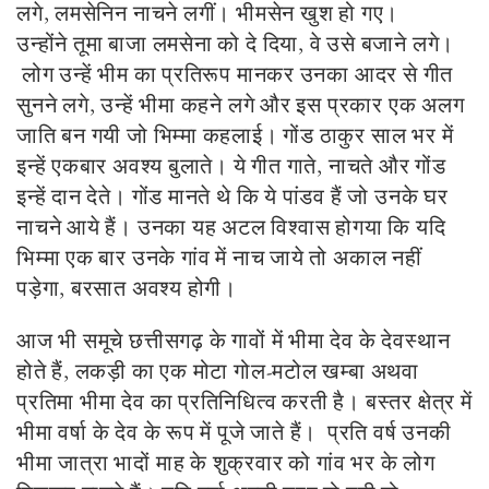
लगे, लमसेनिन नाचने लगीं। भीमसेन खुश हो गए।
उन्होंने तूमा बाजा लमसेना को दे दिया, वे उसे बजाने लगे।
लोग उन्हें भीम का प्रतिरूप मानकर उनका आदर से गीत
सुनने लगे, उन्हें भीमा कहने लगे और इस प्रकार एक अलग
जाति बन गयी जो भिम्मा कहलाई। गोंड ठाकुर साल भर में
इन्हें एकबार अवश्य बुलाते। ये गीत गाते, नाचते और गोंड
इन्हें दान देते। गोंड मानते थे कि ये पांडव हैं जो उनके घर
नाचने आये हैं। उनका यह अटल विश्वास होगया कि यदि
भिम्मा एक बार उनके गांव में नाच जाये तो अकाल नहीं
पड़ेगा, बरसात अवश्य होगी।
आज भी समूचे छत्तीसगढ़ के गावों में भीमा देव के देवस्थान
होते हैं, लकड़ी का एक मोटा गोल-मटोल खम्बा अथवा
प्रतिमा भीमा देव का प्रतिनिधित्व करती है। बस्तर क्षेत्र में
भीमा वर्षा के देव के रूप में पूजे जाते हैं। प्रति वर्ष उनकी
भीमा जात्रा भादों माह के शुक्रवार को गांव भर के लोग