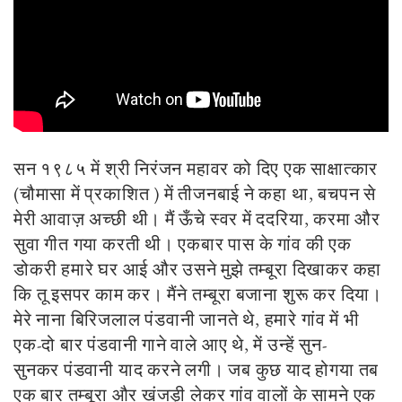
सन १९८५ में श्री निरंजन महावर को दिए एक साक्षात्कार
(चौमासा में प्रकाशित ) में तीजनबाई ने कहा था, बचपन से
मेरी आवाज़ अच्छी थी। मैं ऊँचे स्वर में ददरिया, करमा और
सुवा गीत गया करती थी। एकबार पास के गांव की एक
डोकरी हमारे घर आई और उसने मुझे तम्बूरा दिखाकर कहा
कि तू इसपर काम कर। मैंने तम्बूरा बजाना शुरू कर दिया।
मेरे नाना बिरिजलाल पंडवानी जानते थे, हमारे गांव में भी
एक-दो बार पंडवानी गाने वाले आए थे, में उन्हें सुन-
सुनकर पंडवानी याद करने लगी। जब कुछ याद होगया तब
एक बार तम्बूरा और खंजड़ी लेकर गांव वालों के सामने एक