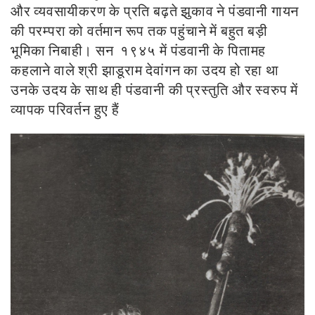
और व्यवसायीकरण के प्रति बढ़ते झुकाव ने पंडवानी गायन
की परम्परा को वर्तमान रूप तक पहुंचाने में बहुत बड़ी
भूमिका निबाही। सन १९४५ में पंडवानी के पितामह
कहलाने वाले श्री झाडूराम देवांगन का उदय हो रहा था
उनके उदय के साथ ही पंडवानी की प्रस्तुति और स्वरुप में
व्यापक परिवर्तन हुए हैं