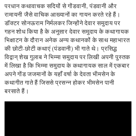
परधान कथावाचक सदियों से गोंडवानी, पंडवानी और
रामायनी जैसे वाचिक आख्यानों का गायन करते
रहे हैं।
डॉक्टर सोनऊराम निर्मलकर जिन्होंने देवार समुदाय पर
गहन शोध किया है के अनुसार देवार समुदाय के कथागायक
भिक्षाटन के दौरान अनेक अन्य कथानकों के साथ महाभारत
की छोटी-छोटी कथाएं (पंडवानी) भी गाते थे। प्रसिद्ध
विद्वान् शेख गुलाब ने भिम्मा समुदाय पर लिखी अपनी पुस्तक
में लिखा है कि भिम्मा समुदाय के कथागायक साल में एकबार
अपने गोंड जजमानों के यहाँ वर्षा के देवता भीमसेन के
कथागीत गाते हैं जिससे प्रसन्न होकर भीमसेन पानी
बरसाते हैं।