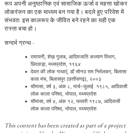
रूप अपनी अनुष्ठानिक एवं सामाजिक ऊर्जा व महत्ता खोकर
लोकरंजन का एक माध्यम बन गया है। बदले हुए परिवेश में
संभवतः इस कालरूप के जीवित बने रहने का यही एक
रास्ता बचा हो।
सन्दर्भ ग्रन्थ -
रामायनी, शेख़ गुलाब, आदिमजाति कल्याण विभाग,
छिंदवाड़ा, मध्यप्रदेश, १९६४
देवार की लोक गाथाएं, डॉ सोनउ राम निर्मलकर, बिलासा
कला मंच, बिलासपुर (छत्तीसगढ़), २००३
चौमासा, वर्ष ३, अंक ८, मार्च-जुलाई १९८५, आदिवासी
लोक काला परिषद, भोपाल, मध्यप्रदेश
चौमासा, वर्ष ४, अंक १२, फरवरी १९८७, आदिवासी
लोक काला परिषद, भोपाल, मध्यप्रदेश
This content has been created as part of a project