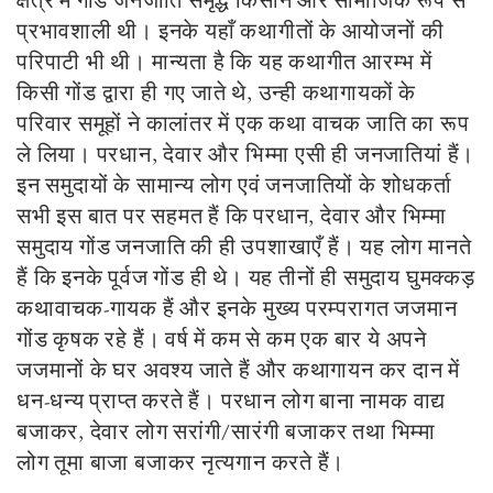
प्रभावशाली थी। इनके यहाँ कथागीतों के आयोजनों की
परिपाटी भी थी। मान्यता है कि यह कथागीत आरम्भ में
किसी गोंड द्वारा ही गए जाते थे, उन्ही कथागायकों के
परिवार समूहों ने कालांतर में एक कथा वाचक जाति का रूप
ले लिया। परधान, देवार और भिम्मा एसी ही जनजातियां हैं।
इन समुदायों के सामान्य लोग एवं जनजातियों के शोधकर्ता
सभी इस बात पर सहमत हैं कि परधान, देवार और भिम्मा
समुदाय गोंड जनजाति की ही उपशाखाएँ हैं। यह लोग मानते
हैं कि इनके पूर्वज गोंड ही थे। यह तीनों ही समुदाय घुमक्कड़
कथावाचक-गायक हैं और इनके मुख्य परम्परागत जजमान
गोंड कृषक रहे हैं। वर्ष में कम से कम एक बार ये अपने
जजमानों के घर अवश्य जाते हैं और कथागायन कर दान में
धन-धन्य प्राप्त करते हैं। परधान लोग बाना नामक वाद्य
बजाकर, देवार लोग सरांगी/सारंगी बजाकर तथा भिम्मा
लोग तूमा बाजा बजाकर नृत्यगान करते हैं।