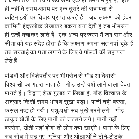
ही नहीं वे समय-समय पर एक दूसरे की सहायता से
कठिनाइयों पर विजय प्राप्त करते हैं। जब लक्ष्मण को इंदर
कामिनी इंद्रलोक लेजाकर बकरा बना देती है तब भीमसेन
ही उन्हें बचाकर लाते हैं।एक अन्य प्रकरण में जब राम और
सीता को यह संदेह होता है कि लक्ष्मण अपना सत गवां चुके हैं
तब सच्चाई का पता लगाने के लिए वे पांडवों की सहायता
लेते हैं।
पांडवों और विशेषतौर पर भीमसेन से गोंड आदिवासी
विश्वासों का गहरा नाता है। गोंड उन्हें वर्षा लाने वाला देवता
मानते हैं। विद्वान् शेख गुलाब ने लिखा है, गोंड विश्वास के
अनुसार किसी समय भीषण सूखा पड़ा। पानी नहीं बरसा,
फसल नष्ट हो गयी। पशु-पक्षी सब भूखे मरने लगे। गोंड
ठाकुर खेती के लिए पानी को तरसने लगे। पानी नहीं
बरसेगा, खेती नहीं होगी तो लोग क्या खाएंगे। पानी के लिए
सब सोच में पड़ गए, गुनिया और ओझाओं ने टोने-टोटके