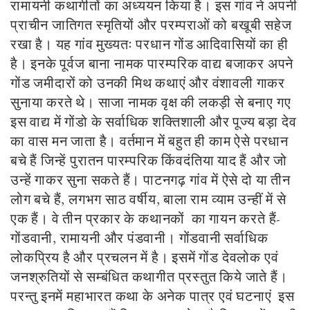
रामायनी कथागीतों का अध्ययन किया है। इस गांव ने अपनी
प्राचीन जातिगत स्मृतियों और परम्पराओं को बखूबी सहेज
रखा है। यह गांव मुख्यतः परधान गोंड आदिवासियों का ही
है। इनके पूर्वज बाना नामक पारम्परिक वाद्य बजाकर अपने
गोंड जमीदारों को उनकी मिथ कथाएं और वंशावली गाकर
सुनाया करते थे। साजा नामक वृक्ष की लकड़ी से बनाए गए
इस वाद्य में गोंडो के सर्वाधिक शक्तिशाली और पूज्य बड़ा देव
का वास मन जाता है। वर्तमान में बहुत ही काम ऐसे परधान
बचे हैं जिन्हें पुरातन पारम्परिक किंवदंतिया याद हैं और जो
उन्हें गाकर सुना सकते हैं। पाटनगढ़ गांव में ऐसे दो या तीन
लोग बचे हैं, लगभग साठ वर्षीय, बाला राम व्याम उन्हीं में से
एक हैं। वे तीन प्रकार के कथानकों का गायन करते हैं-
गोंडवानी, रामायनी और पंडवानी। गोंडवानी सर्वाधिक
लोकप्रिय है और प्रचलन में है। इसमें गोंड देवलोक एवं
जनश्रुतियों से सम्बंधित कथागीत प्रस्तुत किये जाते हैं।
परन्तु इनमें महाभारत कथा के अनेक पात्र एवं घटनाएं इस