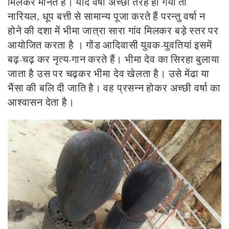
मिलकर मानते हैं। यदि वर्षा अच्छी तरह हो गयी तो
नारियल, धूप बत्ती से सामान्य पूजा करते हैं परन्तु वर्षा न
होने की दशा में भीमा जात्रा सारा गांव मिलकर बड़े स्तर पर
आयोजित करता है । गोंड आदिवासी युवक-युवतियां इसमें
बढ़-चढ़ कर नृत्य-गान करते हैं। भीमा देव का सिरहा बुलाया
जाता है उस पर चढ़कर भीमा देव खेलता है। उसे मेंढा या
भैंसा की बलि दी जाति है। वह प्रसन्न होकर अच्छी वर्षा का
आश्वासन देता है।