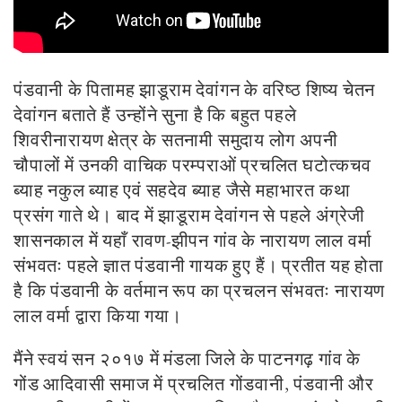
पंडवानी के पितामह झाडूराम देवांगन के वरिष्ठ शिष्य चेतन
देवांगन बताते हैं उन्होंने सुना है कि बहुत पहले
शिवरीनारायण क्षेत्र के सतनामी समुदाय लोग अपनी
चौपालों में उनकी वाचिक परम्पराओं प्रचलित घटोत्कचव
ब्याह नकुल ब्याह एवं सहदेव ब्याह जैसे महाभारत कथा
प्रसंग गाते थे। बाद में झाडूराम देवांगन से पहले अंग्रेजी
शासनकाल में यहाँ रावण-झीपन गांव के नारायण लाल वर्मा
संभवतः पहले ज्ञात पंडवानी गायक हुए हैं। प्रतीत यह होता
है कि पंडवानी के वर्तमान रूप का प्रचलन संभवतः नारायण
लाल वर्मा द्वारा किया गया।
मैंने स्वयं सन २०१७ में मंडला जिले के पाटनगढ़ गांव के
गोंड आदिवासी समाज में प्रचलित गोंडवानी, पंडवानी और