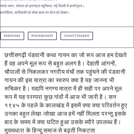
भारत भवन, भोपाल एवं क्राफ्ट्स म्यूजियम, नई दिल्ली में कार्यानुभव।
हस्तशिल्प, आदिवासी एवं लोक कला पर शोध एवं लेखन।
PANDVANI
MAHABHARAT
CHHATTISGARH
छत्तीसगढ़ी पंडवानी कथा गायन का जो रूप आज हम देखते
हैं वह अपने मूल रूप से बहुत अलग है। देहाती आंगनों,
चौपालों से निकलकर नगरीय मंचों तक पहुंचने की पंडवानी
गायन की इस यात्रा का स्वरुप क्या है यह जानना भी
रुचिकर है। यद्यपि नगण्य मात्रा में ही सही पर अपने मूल
रूप में यह परम्परा कुछ गांवों में आज भी जारी है। सन
१९४५ के
पहले के कालखंड में इसमें क्या क्या परिवर्तन हुए
उनका बहुत लेखा-जोखा आज हमें नहीं मिलता परन्तु इसके
बाद के समय में क्या घटित हुआ उसके ब्यौरे उपलब्ध हैं।
मुख्यधारा के हिन्दू समाज से बढ़ती निकटता