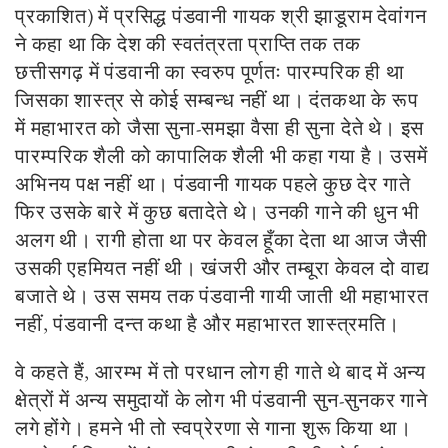
प्रकाशित) में प्रसिद्ध पंडवानी गायक श्री झाडूराम देवांगन
ने कहा था कि देश की स्वतंत्रता प्राप्ति तक तक
छत्तीसगढ़ में पंडवानी का स्वरुप पूर्णतः पारम्परिक ही था
जिसका शास्त्र से कोई सम्बन्ध नहीं था। दंतकथा के रूप
में महाभारत को जैसा सुना-समझा वैसा ही सुना देते थे। इस
पारम्परिक शैली को कापालिक शैली भी कहा गया है। उसमें
अभिनय पक्ष नहीं था। पंडवानी गायक पहले कुछ देर गाते
फिर उसके बारे में कुछ बतादेते थे। उनकी गाने की धुन भी
अलग थी। रागी होता था पर केवल हूँका देता था आज जैसी
उसकी एहमियत नहीं थी। खंजरी और तम्बूरा केवल दो वाद्य
बजाते थे। उस समय तक पंडवानी गायी जाती थी महाभारत
नहीं, पंडवानी दन्त कथा है और महाभारत शास्त्रमति।
वे कहते हैं, आरम्भ में तो परधान लोग ही गाते थे बाद में अन्य
क्षेत्रों में अन्य समुदायों के लोग भी पंडवानी सुन-सुनकर गाने
लगे होंगे। हमने भी तो स्वप्रेरणा से गाना शुरू किया था।