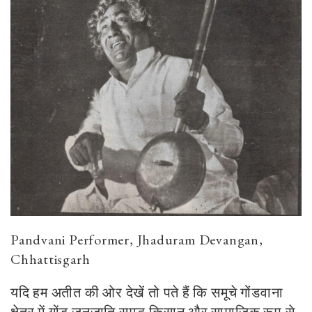
Pandvani Performer, Jhaduram Devangan,
Chhattisgarh
यदि हम अतीत की ओर देखें तो पते हैं कि समूचे गोंडवाना
क्षेत्र में गोंड जनजाति समृद्ध किसान और सामाजिक रूप से