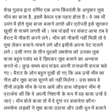
शेख गुलाब द्वारा वर्णित एक अन्य किंवदंती के अनुसार तूमा
भीम का बाजा है,
इसमें केवल एक पहरा होता है। वे जब भी
उमंग में होते तूमा बाजा बजाने लगते और द्रोपदी इसे सुनकर
ख़ुशी से नाचने लगती थी। जब पांडवों पर संकट आया तब वे
बैराट में नौकरी करने लगे। भीम को नौकरी नहीं मिली तो वे
तूमा लेकर बजाने-नाचने लगे और इसीसे अपना पेट पालने
लगे। उसी नगर के तीन युवकों लमसेना को उनका तूमा
बाजा बहुत पसंद था वे छिपकर तूमा बजाने का अभ्यास
करते थे। कुछ समय बाद पांडव अपनी राजधानी वापस चले
गए। बैराट के लोग बहुत दुखी हो गए कि अब उन्हें भीम का
गीत और तूमा बाजा सुनने को नहीं मिलेगा। उस समय वे
तीनों लड़के भीम के पास आये और हाथ जोड़कर भीम से
प्रार्थना की कि वे अपनी निशानी के रूप में वह बाजा उन्हें दे
जाएं। भीम बोले बाजा तो में दे दूंगा पर बजायेगा कौन?
लमसेना लड़कों ने तूमा बाजा उठाया और उसी धुन में बजाने