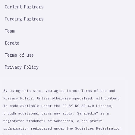
Content Partners
Funding Partners
Team
Donate
Terms of use
Privacy Policy
By using this site, you agree to our Terms of Use and
Privacy Policy. Unless otherwise specified, all content
is made available under the CC-BY-NC-SA 4.0 Licence,
though additional terms may apply. Sahapedia® is a
registered trademark of Sahapedia, a non-profit
organisation registered under the Societies Registration