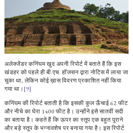
अलेक्जेंडर कनिंघम खुद अपनी रिपोर्ट में बताते हैं कि इस
खंडहर को पहले ही बी.एच. हॉजसन द्वारा नोटिस में लाया जा
चुका था
,
लेकिन कोई ख़ास विवरण प्रकाशित नहीं किया
गया था।
[9]
कनिंघम की रिपोर्ट बताती है कि इसकी कुल ऊँचाई
62
फीट
और नीचे का घेरा
1400
फीट है। उन्होंने इसे सातवीं सदी
का बताया है। कहते हैं कि ऊपर का स्तूप एक बहुत पुराने
और बड़े स्तूप के भग्नावशेष पर बनाया गया है। इस रिपोर्ट