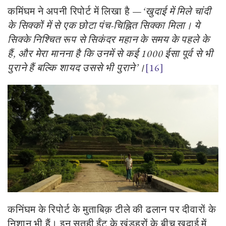
कमिंघम ने अपनी रिपोर्ट में लिखा है
—
‘
खुदाई में मिले चांदी
के सिक्कों में से एक छोटा पंच-चिह्नित सिक्का मिला। ये
सिक्के निश्चित रूप से सिकंदर महान के समय के पहले के
हैं
,
और मेरा मानना है कि उनमें से कई
1000
ईसा पूर्व से भी
पुराने हैं बल्कि शायद उससे भी पुराने’।
[16]
कनिंघम के रिपोर्ट के मुताबिक़ टीले की ढलान पर दीवारों के
निशान भी हैं। इन सतही ईंट के खंडहरों के बीच खुदाई में