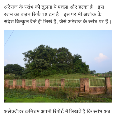
अरेराज के स्तंभ की तुलना ये पतला और हल्का है। इस
स्तंभ का वज़न सिर्फ़
18
टन है। इस पर भी अशोक के
संदेश बिल्कुल वैसे ही लिखे हैं
,
जैसे अरेराज के स्तंभ पर हैं।
अलेक्जेंडर कनिंघम अपनी रिपोर्ट में लिखते हैं कि स्तंभ अब