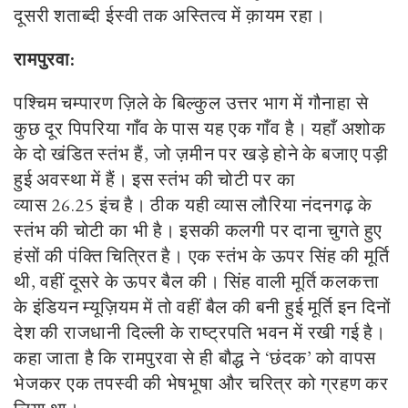
दूसरी शताब्दी ईस्वी तक अस्तित्व में क़ायम रहा।
रामपुरवा:
पश्चिम चम्पारण ज़िले के बिल्कुल उत्तर भाग में गौनाहा से
कुछ दूर पिपरिया गाँव के पास यह एक गाँव है। यहाँ अशोक
के दो खंडित स्तंभ हैं
,
जो ज़मीन पर खड़े होने के बजाए पड़ी
हुई अवस्था में हैं। इस स्तंभ की चोटी पर का
व्यास
26
.
25
इंच है। ठीक यही व्यास लौरिया नंदनगढ़ के
स्तंभ की चोटी का भी है। इसकी कलगी पर दाना चुगते हुए
हंसों की पंक्ति चित्रित है। एक स्तंभ के ऊपर सिंह की मूर्ति
थी
,
वहीं दूसरे के ऊपर बैल की। सिंह वाली मूर्ति कलकत्ता
के इंडियन म्यूज़ियम में तो वहीं बैल की बनी हुई मूर्ति इन दिनों
देश की राजधानी दिल्ली के राष्ट्रपति भवन में रखी गई है।
कहा जाता है कि रामपुरवा से ही बौद्ध ने
‘
छंदक
’
को वापस
भेजकर एक तपस्वी की भेषभूषा और चरित्र को ग्रहण कर