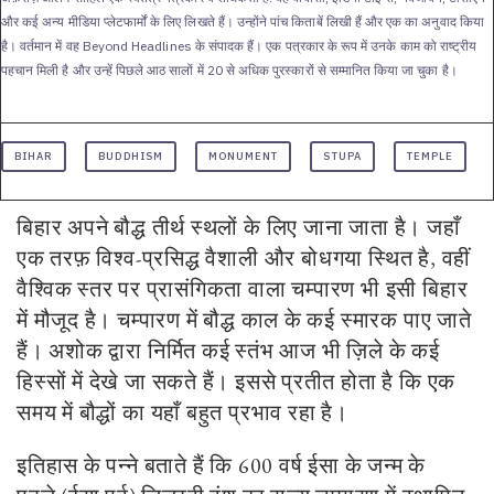
और कई अन्य मीडिया प्लेटफार्मों के लिए लिखते हैं। उन्होंने पांच किताबें लिखी हैं और एक का अनुवाद किया
है। वर्तमान में वह Beyond Headlines के संपादक हैं। एक पत्रकार के रूप में उनके काम को राष्ट्रीय
पहचान मिली है और उन्हें पिछले आठ सालों में 20 से अधिक पुरस्कारों से सम्मानित किया जा चुका है।
BIHAR
BUDDHISM
MONUMENT
STUPA
TEMPLE
बिहार अपने बौद्ध तीर्थ स्थलों के लिए जाना जाता है। जहाँ
एक तरफ़ विश्व
-
प्रसिद्ध वैशाली और बोधगया स्थित है
,
वहीं
वैश्विक स्तर पर प्रासंगिकता वाला चम्पारण भी इसी बिहार
में मौजूद है। चम्पारण में बौद्ध काल के कई स्मारक पाए जाते
हैं। अशोक द्वारा निर्मित कई स्तंभ आज भी ज़िले के कई
हिस्सों में देखे जा सकते हैं। इससे प्रतीत होता है कि एक
समय में बौद्धों का यहाँ बहुत प्रभाव रहा है।
इतिहास के पन्ने बताते हैं कि
600
वर्ष ईसा के जन्म के