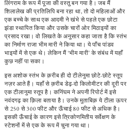
लिंगराम के रूप में पूजा की वस्तु बन गया है। जब मैं
शिलालेख की प्रतिलिपि बना रहा था
,
तो दो महिलाओं और
एक बच्चे के साथ एक आदमी ने खंभे से पहले एक छोटा
झंडा स्थापित किया और उसके चारों ओर मिठाइयों का
प्रसाद रखा। वो लिखते के अनुसार कहा जाता है कि स्तंभ
का निर्माण राजा भीम मारी ने किया था। ये पाँच पांडव
भाइयों में से एक थे। लेकिन मैं
‘
भीम मारी
’
के संबंध में यहाँ
कुछ नहीं पा सका।
इस अशोक स्तंभ के क़रीब ही दो टीलेनुमा छोटे-छोटे स्तूप
नज़र आते हैं। यहाँ से क़रीब डेढ़-दो किलोमीटर की दूरी पर
एक टीलानुमा स्तूप है। कनिंघम ने अपनी रिपोर्ट में इसे
नवंदगढ़ का क़िला बताया है। उनके मुताबिक़ ये टीला ऊपर
से
250
से
300
फीट और ऊँचाई
80
फीट से अधिक है।
इसकी ऊँचाई के कारण इसे त्रिकोणमितीय सर्वेक्षण के
स्टेशनों में से एक के रूप में चुना गया था।