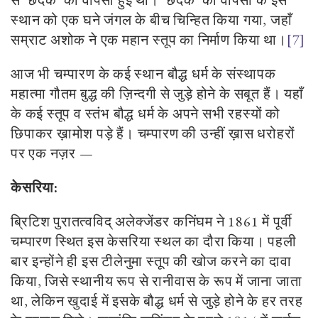
से
‘
छंदक
’
की वापसी हुई थी।
‘
छंदक
’
की वापसी के इस
स्थान को एक घने जंगल के बीच चिन्हित किया गया
,
जहाँ
सम्राट अशोक ने एक महान स्तूप का निर्माण किया था।
[7]
आज भी चम्पारण के कई स्थान बौद्ध धर्म के संस्थापक
महात्मा गौतम बुद्ध की ज़िन्दगी से जुड़े होने के सबूत हैं। यहाँ
के कई स्तूप व स्तंभ बौद्ध धर्म के अपने सभी रहस्यों को
छिपाकर ख़ामोश पड़े हैं। चम्पारण की उन्हीं ख़ास धरोहरों
पर एक नज़र
—
केसरिया:
ब्रिटिश पुरातत्वविद् अलेक्जेंडर कनिंघम ने
1861
में पूर्वी
चम्पारण स्थित इस केसरिया स्थल का दौरा किया। पहली
बार इन्होंने ही इस टीलेनुमा स्तूप की खोज करने का दावा
किया
,
जिसे स्थानीय रूप से रानीवास के रूप में जाना जाता
था
,
लेकिन खुदाई में इसके बौद्ध धर्म से जुड़े होने के हर तरह