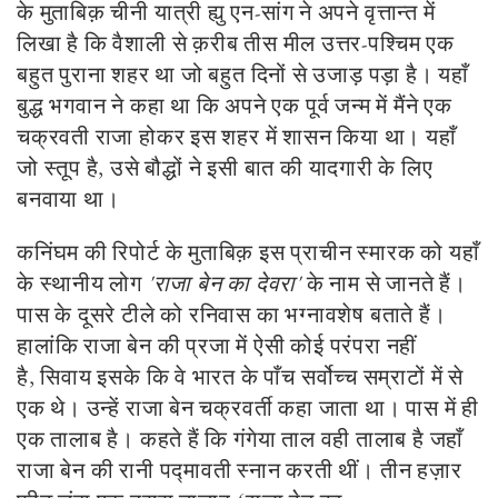
के मुताबिक़ चीनी यात्री ह्यु एन-सांग ने अपने वृत्तान्त में
लिखा है कि वैशाली से क़रीब तीस मील उत्तर-पश्चिम एक
बहुत पुराना शहर था जो बहुत दिनों से उजाड़ पड़ा है। यहाँ
बुद्ध भगवान ने कहा था कि अपने एक पूर्व जन्म में मैंने एक
चक्रवती राजा होकर इस शहर में शासन किया था। यहाँ
जो स्तूप है
,
उसे बौद्धों ने इसी बात की यादगारी के लिए
बनवाया था।
कनिंघम की रिपोर्ट के मुताबिक़ इस प्राचीन स्मारक को यहाँ
के स्थानीय लोग
'
राजा बेन का देवरा
'
के नाम से जानते हैं।
पास के दूसरे टीले को रनिवास का भग्नावशेष बताते हैं।
हालांकि राजा बेन की प्रजा में ऐसी कोई परंपरा नहीं
है
,
सिवाय इसके कि वे भारत के पाँच सर्वोच्च सम्राटों में से
एक थे। उन्हें राजा बेन चक्रवर्ती कहा जाता था। पास में ही
एक तालाब है। कहते हैं कि गंगेया ताल वही तालाब है जहाँ
राजा बेन की रानी पद्मावती स्नान करती थीं। तीन हज़ार