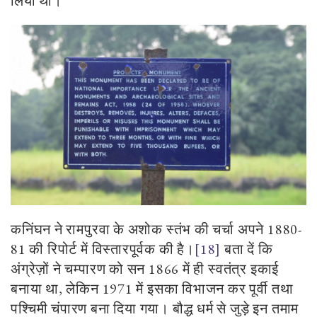
लिया था।
कनिंघन ने रामपुरवा के अशोक स्तंभ की चर्चा अपने 1880-
81 की रिपोर्ट में विस्तारपूर्वक की है।
[18]
बता दें कि
अंग्रेज़ों ने चम्पारण को सन 1866 में ही स्वतंत्र इकाई
बनाया था, लेकिन 1971 में इसका विभाजन कर पूर्वी तथा
पश्चिमी चंपारण बना दिया गया। बौद्ध धर्म से जुड़े इन तमाम