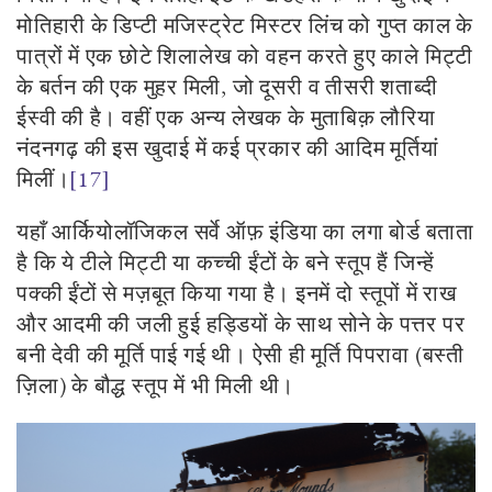
मोतिहारी के डिप्टी मजिस्ट्रेट मिस्टर लिंच को गुप्त काल के
पात्रों में एक छोटे शिलालेख को वहन करते हुए काले मिट्टी
के बर्तन की एक मुहर मिली
,
जो दूसरी व तीसरी शताब्दी
ईस्वी की है। वहीं एक अन्य लेखक के मुताबिक़ लौरिया
नंदनगढ़ की इस खुदाई में कई प्रकार की आदिम मूर्तियां
मिलीं।
[17]
यहाँ आर्कियोलॉजिकल सर्वे ऑफ़ इंडिया का लगा बोर्ड बताता
है कि ये टीले मिट्टी या कच्ची ईंटों के बने स्तूप हैं जिन्हें
पक्की ईंटों से मज़बूत किया गया है। इनमें दो स्तूपों में राख
और आदमी की जली हुई हड्डियों के साथ सोने के पत्तर पर
बनी देवी की मूर्ति पाई गई थी। ऐसी ही मूर्ति पिपरावा (बस्ती
ज़िला) के बौद्ध स्तूप में भी मिली थी।