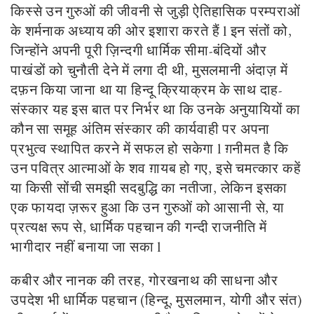
किस्से उन गुरुओं की जीवनी से जुड़ी ऐतिहासिक परम्पराओं
के शर्मनाक अध्याय की ओर इशारा करते हैं l इन संतों को,
जिन्होंने अपनी पूरी ज़िन्दगी धार्मिक सीमा-बंदियों और
पाखंडों को चुनौती देने में लगा दी थी, मुसलमानी अंदाज़ में
दफ़न किया जाना था या हिन्दू क्रियाक्रम के साथ दाह-
संस्कार यह इस बात पर निर्भर था कि उनके अनुयायियों का
कौन सा समूह अंतिम संस्कार की कार्यवाही पर अपना
प्रभुत्व स्थापित करने में सफल हो सकेगा l ग़नीमत है कि
उन पवित्र आत्माओं के शव ग़ायब हो गए, इसे चमत्कार कहें
या किसी सोंची समझी सदबुद्धि का नतीजा, लेकिन इसका
एक फायदा ज़रूर हुआ कि उन गुरुओं को आसानी से, या
प्रत्यक्ष रूप से, धार्मिक पहचान की गन्दी राजनीति में
भागीदार नहीं बनाया जा सका l
कबीर और नानक की तरह, गोरखनाथ की साधना और
उपदेश भी धार्मिक पहचान (हिन्दू, मुसलमान, योगी और संत)