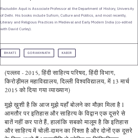
Raziuddin Aquil is Associate Professor at the Department of History, University
of Delhi. His books include Sufism, Culture and Politics, and most recently,
Literary and Religious Practices in Medieval and Early Modern India (co-edited
with David Curley).
BHAKTI
GORAKHNATH
KABIR
(पल्लव - 2015, हिंदी साहित्य परिषद, हिंदी विभाग,
किरोड़ीमल महाविद्यालय, दिल्ली विश्वविद्यालय, में 13 मार्च
2015 को दिया गया व्याख्यान)
मुझे ख़ुशी है कि आज मुझे यहाँ बोलने का मौक़ा मिला है l
आमतौर पर इतिहास और साहित्य के विद्वान एक दूसरे से
बातें नहीं कर पाते हैं, हालांकि सबको मालूम है कि इतिहास
और साहित्य में चोली-दामन का रिश्ता है और दोनों एक दूसरे