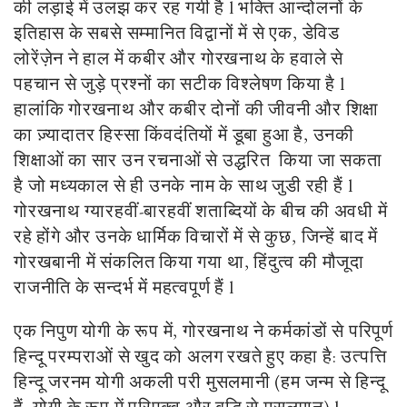
की लड़ाई में उलझ कर रह गयी है l भक्ति आन्दोलनों के
इतिहास के सबसे सम्मानित विद्वानों में से एक, डेविड
लोरेंज़ेन ने हाल में कबीर और गोरखनाथ के हवाले से
पहचान से जुड़े प्रश्नों का सटीक विश्लेषण किया है l
हालांकि गोरखनाथ और कबीर दोनों की जीवनी और शिक्षा
का ज़्यादातर हिस्सा किंवदंतियों में डूबा हुआ है, उनकी
शिक्षाओं का सार उन रचनाओं से उद्धरित किया जा सकता
है जो मध्यकाल से ही उनके नाम के साथ जुडी रही हैं l
गोरखनाथ ग्यारहवीं-बारहवीं शताब्दियों के बीच की अवधी में
रहे होंगे और उनके धार्मिक विचारों में से कुछ, जिन्हें बाद में
गोरखबानी में संकलित किया गया था, हिंदुत्व की मौजूदा
राजनीति के सन्दर्भ में महत्वपूर्ण हैं l
एक निपुण योगी के रूप में, गोरखनाथ ने कर्मकांडों से परिपूर्ण
हिन्दू परम्पराओं से खुद को अलग रखते हुए कहा है: उत्पत्ति
हिन्दू जरनम योगी अकली परी मुसलमानी (हम जन्म से हिन्दू