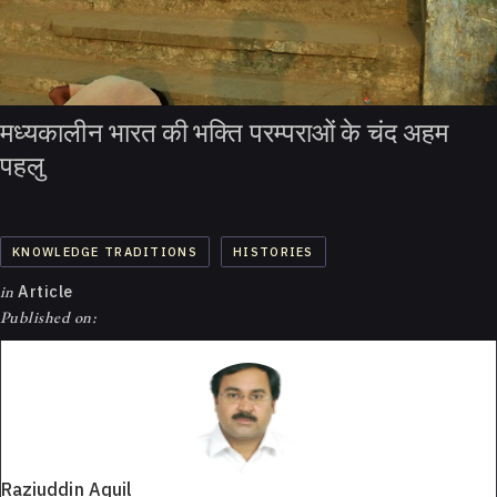
मध्यकालीन भारत की भक्ति परम्पराओं के चंद अहम
पहलु
KNOWLEDGE TRADITIONS
HISTORIES
in
Article
Published on:
Raziuddin Aquil