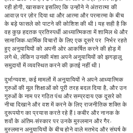
रही होगी, खासकर इसलिए कि उन्होंने ने अंतरात्मा की
आवाज़ पर ज़ोर दिया था और आत्मा और परमात्मा के बीच
के बड़े फासले को पाटने की कोशिश की थी l यह सही है कि
वह कुछ हदतक प्रतिस्पर्धी आध्यात्मिकता में शामिल थे और
सामाजिक-धार्मिक विचारों के लिए एक दूसरे पर निर्भर रहते
हुए अनुयायियों को अपनी ओर आकर्षित करने की होड़ में
लगे थे, लेकिन उनकी मंशा अपने अनुयायियों को झगड़ालु
समुदायों में व्यवस्थित करने की क़तई नहीं थी l
दुर्भाग्यवश, कई मामलों में अनुयायियों ने अपने आध्यात्मिक
गुरुओं की मूल शिक्षाओं को पूरी तरह बदल दिया है, और उन
गुरुओं के नाम पर गठित पंथ और सम्प्रदाय एक दूसरे को
नीचा दिखाने और वश में करने के लिए राजनीतिक शक्ति के
दुरूपयोग का प्रयास करते रहे हैं l कबीर और नानक के
शवों के अंतिम-संस्कार पर उनके मुस्लमान और गैर-
मुस्लमान अनुयायियों के बीच होने वाले मतभेद और संघर्ष के