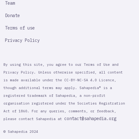
Team
Donate
Terms of use
Privacy Policy
By using this site, you agree to our Terms of Use and
Privacy Policy. Unless otherwise specified, all content
is made available under the CC-BY-NC-SA 4.0 Licence,
though additional terms may apply. Sahapedia® is a
registered trademark of Sahapedia, a non-profit
organisation registered under the Societies Registration
Act of 1860. For any queries, comments, or feedback,
contact@sahapedia.org
please contact Sahapedia at
© Sahapedia 2024