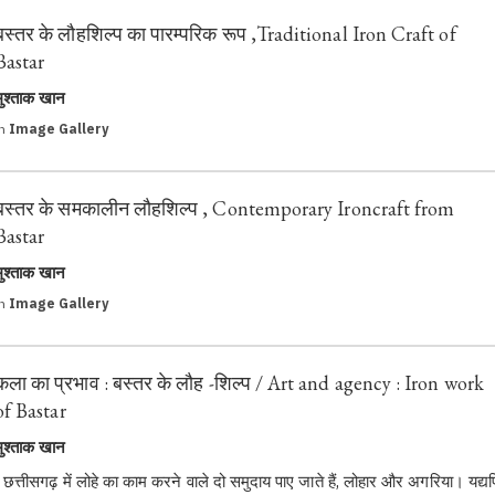
बस्तर के लौहशिल्प का पारम्परिक रूप ,Traditional Iron Craft of
Bastar
मुश्ताक खान
in
Image Gallery
बस्तर के समकालीन लौहशिल्प , Contemporary Ironcraft from
Bastar
मुश्ताक खान
in
Image Gallery
कला का प्रभाव : बस्तर के लौह -शिल्प / Art and agency : Iron work
of Bastar
मुश्ताक खान
छत्तीसगढ़ में लोहे का काम करने वाले दो समुदाय पाए जाते हैं, लोहार और अगरिया। यद्यप