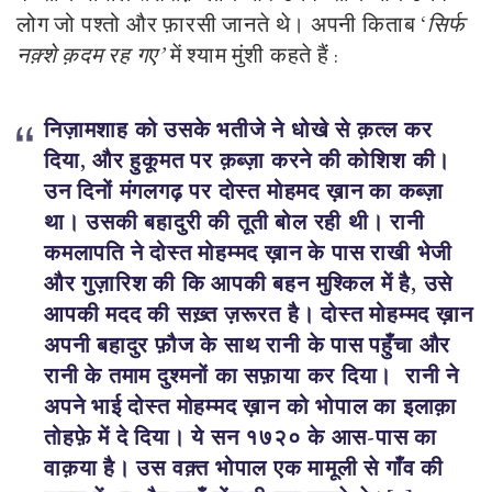
लोग जो पश्तो और फ़ारसी जानते थे। अपनी किताब
‘
सिर्फ
नक़्शे क़दम रह गए
’
में श्याम मुंशी कहते हैं :
निज़ामशाह को उसके भतीजे ने धोखे से क़त्ल कर
दिया, और हुकूमत पर क़ब्ज़ा करने की कोशिश की।
उन दिनों मंगलगढ़ पर दोस्त मोहमद ख़ान का कब्ज़ा
था। उसकी बहादुरी की तूती बोल रही थी। रानी
कमलापति ने दोस्त मोहम्मद ख़ान के पास राखी भेजी
और गुज़ारिश की कि आपकी बहन मुश्किल में है, उसे
आपकी मदद की सख़्त ज़रूरत है। दोस्त मोहम्मद ख़ान
अपनी बहादुर फ़ौज के साथ रानी के पास पहुँचा और
रानी के तमाम दुश्मनों का सफ़ाया कर दिया। रानी ने
अपने भाई दोस्त मोहम्मद ख़ान को भोपाल का इलाक़ा
तोहफ़े में दे दिया। ये सन १७२० के आस-पास का
वाक़या है। उस वक़्त भोपाल एक मामूली से गाँव की