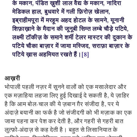
के मकान, पंडित ख़ुशी लाल वैद्य के मकान, नादिरा
मेडिकल हाल, बुधवारे में गली फ़िरोज़ खेलान,
इब्राहीमपूरा में मरहूम अहद होटल के सामने, यूनानी
शिफ़ाख़ाने के मैदान की जूनूबी सिम्त लम्बे चौड़े पटिये,
लक्ष्मी टॉकीज़ के समाने शर्मी टेलर मास्टर की दुकान के
पटिये चौका बाज़ार में जामा मस्जिद, सराफ़ा बाज़ार के
पटिये ख़ास अहमियत रखते हैं।
[8]
आख़री
भोपाली पहली नज़र में सुनने वालों को एक मसालेदार और
एक मज़ाहिया लहजा लिए हुई दिखाई दे सकती है, ये ज़ाहिर
है कि आम बोल-चाल की ये ज़बान ग़ैर संजीदा है, पर ये
अंदाज़े बयानी का फर्क है जो संजीदगी को भी मज़ाक का एक
जामा पहना कर पेश कर देती है, और गहरी से गहरी बात
लुत्फ़ो-अंदाज़ से कह देती है। बहुत से लिसानियात के