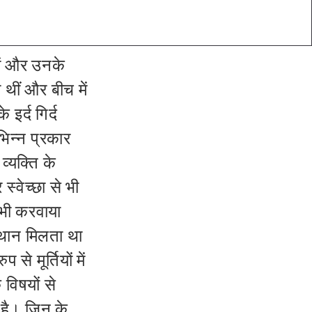
यों और उनके
थीं और बीच में
े इर्द गिर्द
भिन्न प्रकार
व्यक्ति के
स्वेच्छा से भी
 भी करवाया
स्थान मिलता था
े मूर्तियों में
 विषयों से
 है। जिन के