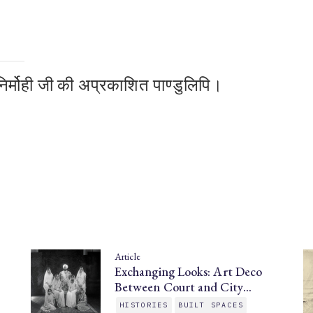
िर्मोही
जी
की
अप्रकाशित
पाण्डुलिपि।
Article
Exchanging Looks: Art Deco
Between Court and City…
HISTORIES
BUILT SPACES