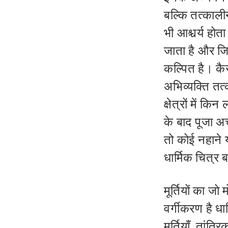
बल्कि तत्काल
भी आश्चर्य होता
जाता है और जि
कल्पित है। कैस
अभिव्यक्ति तत
क्षेत्रों में क
के बाद पूजा अ
तो कोई नहाने
धार्मिक चित्र ब
मूर्तियों का ज
वर्गीकरण है धार्मि
मूर्तियाँ
,
तांत्रि