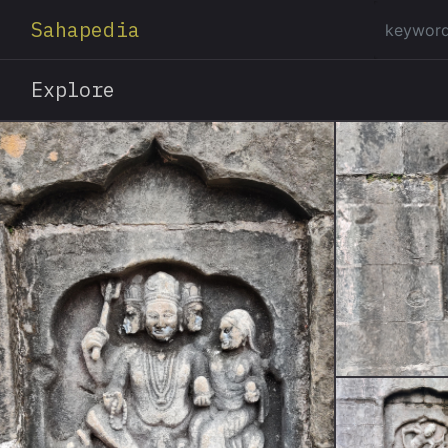
Sahapedia
Explore