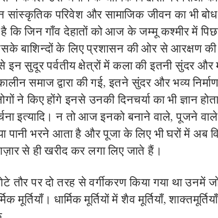
ीन सांस्कृतिक परिवेश और सामाजिक जीवन का भी बोध 
 है कि जिन गाँव देहातों को आज के जम्मू कश्मीर में पिछड़
सके बाशिन्दों के लिए प्रशासन की ओर से आरक्षण की 
े इन सुदूर पर्वतीय क्षेत्रों में कला की इतनी सुंदर और
्कालीन समाज द्वारा की गई
,
इतने सुंदर और भव्य निर्माण
िन लोगों ने किए होंगे इनसे उनकी दिनचर्या का भी ज्ञान होत
र्चना इत्यादि। न तो आज इनको बनाने वाले
,
पूजने वाले 
या
पानी भरने आता है और पूजा के लिए भी घरों में अब व
ा
ज़ा
र से ही खरीद कर लगा लिए जाते हैं।
ो मोटे तौर पर दो तरह से वर्गीकरण किया गया था उनमें 
क मूर्तियाँ। धार्मिक मूर्तियों में शैव मूर्तियाँ
,
शाक्त
मूर्तियाँ
क