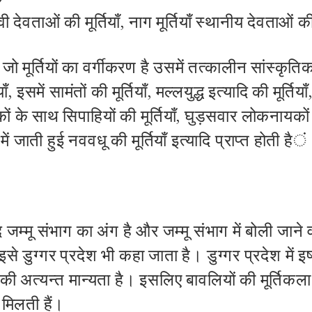
वी
देवताओं
की
मूर्तियाँ
,
नाग
मूर्तियाँ
स्थानीय
देवताओं
क
में जो मूर्तियों का वर्गीकरण है उसमें तत्कालीन सांस्कृ
ाँ
,
इसमें सामंतों की मूर्तियाँ
,
मल्लयुद्ध इत्यादि की मूर्तियाँ
कों के साथ सिपाहियों की मूर्तियाँ
,
घुड़सवार लोकनायकों
ं जाती हुई नववधू की मूर्तियाँ इत्यादि प्राप्त होती है
ं
म्मू संभाग का अंग है और जम्मू संभाग में बोली जाने 
इसे डुग्गर प्रदेश
भी
कहा
जाता
है। डुग्गर प्रदेश में इ
की अत्यन्त मान्यता है। इसलिए बावलियों की मूर्तिकला 
ं मिलती हैं।