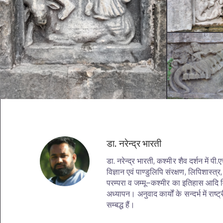
डा. नरेन्द्र भारती
डा. नरेन्द्र भारती, कश्मीर शैव दर्शन में पी
विज्ञान एवं पाण्डुलिपि संरक्षण, लिपिशास्त्
परम्परा व जम्मू–कश्मीर का इतिहास आदि व
अध्यापन। अनुवाद कार्यों के सन्दर्भ में राष
सम्बद्ध हैं।