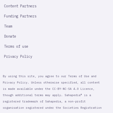
Content Partners
Funding Partners
Team
Donate
Terms of use
Privacy Policy
By using this site, you agree to our Terms of Use and
Privacy Policy. Unless otherwise specified, all content
is made available under the CC-BY-NC-SA 4.0 Licence,
though additional terms may apply. Sahapedia® is a
registered trademark of Sahapedia, a non-profit
organisation registered under the Societies Registration