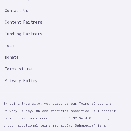
IMPORTANT
LINK
Contact Us
Content Partners
Funding Partners
Team
Donate
Terms of use
Privacy Policy
By using this site, you agree to our Terms of Use and
Privacy Policy. Unless otherwise specified, all content
is made available under the CC-BY-NC-SA 4.0 Licence,
though additional terms may apply. Sahapedia® is a