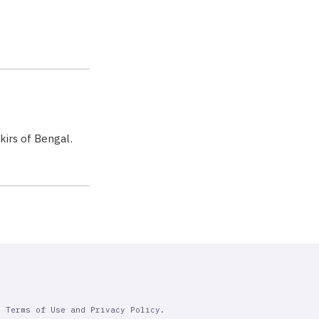
kirs of Bengal.
r Terms of Use and Privacy Policy.