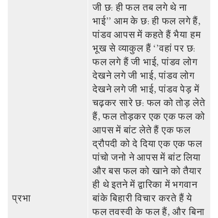
जी छ: ही फल तब लगे थे ना
भाई’’ आम के छ: ही फल लगे हैं,
पांडव आपस में कहते हैं भैया हम
भूख से व्‍याकुल हैं ‘’वहां पर छ:
फल लगे हैं जी भाई, पांडव लोग
देखने लगे जी भाई, पांडव लोग
देखने लगे जी भाई, पांडव पेड़ में
चढ़कर सारे छ: फल को तोड़ लेते
हैं, फल तोड़कर एक एक फल को
आपस में बांट लेते हैं एक फल
द्रौपदी को दे दिया एक एक फल
पांचो जनो ने आपस में बांट लिया
और बस फल को खाने को तैयार
ही थे इतने में द्वारिका में भगवान
प्रभा
बांके बिहारी विचार करते हैं ये
फल तवस्‍वी के फल हैं, और बिना