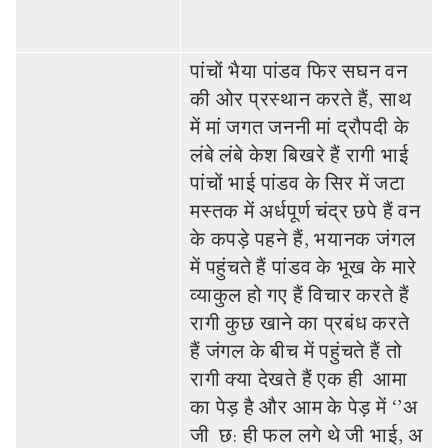
पांचों भैया पांडव फिर सघन वन
की ओर प्रस्‍थान करते हैं, साथ
में मां जगत जननी मां द्रौपदी के
लंबे लंबे केश बिखरे हैं रागी भाई
पांचों भाई पांडव के सि‍र में जटा
मस्‍तक में अर्धपूर्ण चंद्र छपे हैं वन
के कपड़े पहने हैं, भयानक जंगल
में पहुंचते हैं पांडव के भूख के मारे
व्‍याकुल हो गए हैं विचार करते हैं
रागी कुछ खाने का प्रबंध करते
हैं जंगल के बीच में पहुंचते हैं तो
रागी क्‍या देखते हैं एक ही आमा
का पेड़ है और आम के पेड़ में ‘’अ
जी छ: ही फल लगे थे जी भाई, अ