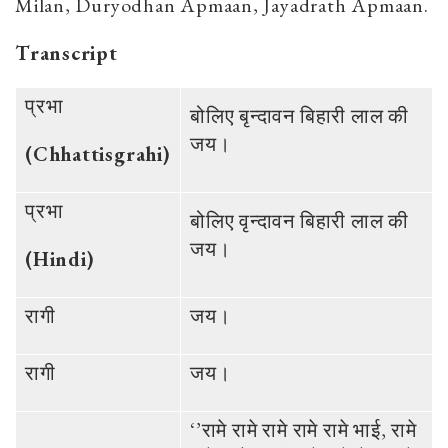
Milan, Duryodhan Apmaan, Jayadrath Apmaan.
Transcript
प्रभा
बोलिए बृन्‍दावन बिहारी लाल की
जय।
(Chhattisgrahi)
प्रभा
बोलिए वृन्‍दावन बिहारी लाल की
जय।
(Hindi)
रागी
जय।
रागी
जय।
‘’रामे रामे रामे रामे रामे भाई, रामे