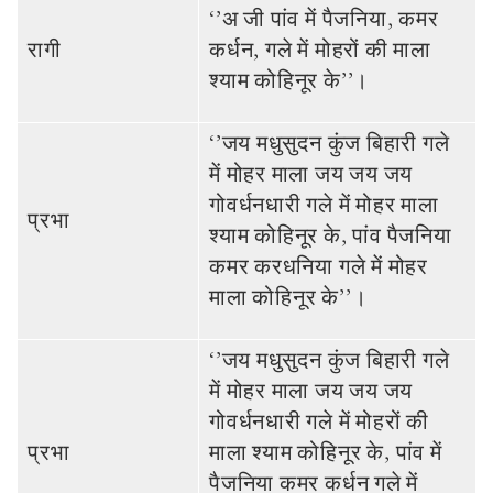
‘’अ जी पांव में पैजनि‍या, कमर
रागी
कर्धन, गले में मोहरों की माला
श्‍याम कोहिनूर के’’।
‘’जय मधुसुदन कुंज बिहारी गले
में मोहर माला जय जय जय
गोवर्धनधारी गले में मोहर माला
प्रभा
श्‍याम कोहि‍नूर के, पांव पैजनि‍या
कमर करधनिया गले में मोहर
माला कोहिनूर के’’।
‘’जय मधुसुदन कुंज बिहारी गले
में मोहर माला जय जय जय
गोवर्धनधारी गले में मोहरों की
प्रभा
माला श्‍याम कोहि‍नूर के, पांव में
पैजनि‍या कमर कर्धन गले में