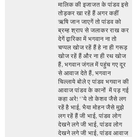
मालिक की इजाजत के पांडव इसे
तोड़कर खा रहें हैं अगर कहीं
ऋषि जान जाएगें तो पांडव को
ब्रम्‍ह श्राप से जलाकर राख कर
देगें द्वारिका में भगवान ना तो
चप्‍पल खोज रहें हैं हे ना ही गरूड़
खोज रहें हैं और ना ही रथ खोज
हैं, भगवान जंगल में पहुंच गए दूर
से आवाज देते हैं, भगवान
चिल्‍लाये बोले ए पांडव भगवान की
आवाज पांडव के कानों में पड़ गई
कहा अरे! ‘’ये तो केशव जैसे लग
रहें है भाई, भैया मोहन जैसे मुझे
लग रहें हैं जी भाई, पांडव लोग
देखने लगे जी भाई, पांडव लोग
देखने लगे जी भाई, पांडव आवाज