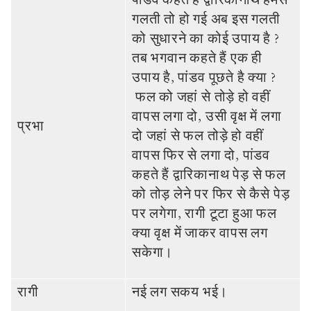
गलती तो हो गई अब इस गलती
को सुधारने का कोई उपाय है ?
तब भगवान कहते हैं एक ही
उपाय है, पांडव पूछते है क्‍या ?
फल को जहां से तोड़े हो वहीं
वापस लगा दो, उसी वृक्ष में लगा
प्रभा
दो जहां से फल तोड़े हो वहीं
वापस फिर से लगा दो, पांडव
कहते हैं द्वारिकानाथ पेड़ से फल
को तोड़ लेने पर फिर से कैसे पेड़
पर लगेगा, रागी टूटा हुआ फल
क्‍या वृक्ष में जाकर वापस लग
सकेगा।
रागी
नई लग सकय भई।