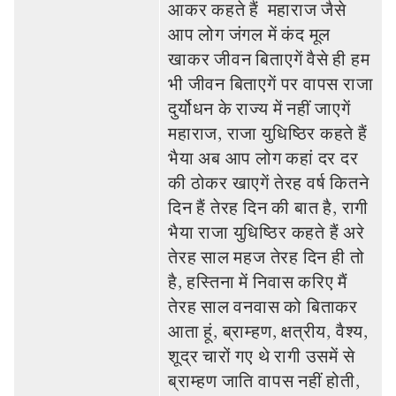
आकर कहते हैं महाराज जैसे
आप लोग जंगल में कंद मूल
खाकर जीवन बिताएगें वैसे ही हम
भी जीवन बिताएगें पर वापस राजा
दुर्योधन के राज्‍य में नहीं जाएगें
महाराज, राजा युधिष्ठिर कहते हैं
भैया अब आप लोग कहां दर दर
की ठोकर खाएगें तेरह वर्ष कि‍तने
दिन हैं तेरह दिन की बात है, रागी
भैया राजा युधिष्ठिर कहते हैं अरे
तेरह साल महज तेरह दिन ही तो
है, हस्तिना में निवास करिए मैं
तेरह साल वनवास को बिताकर
आता हूं, ब्राम्‍हण, क्षत्रीय, वैश्‍य,
शूद्र चारों गए थे रागी उसमें से
ब्राम्‍हण जाति वापस नहीं होती,