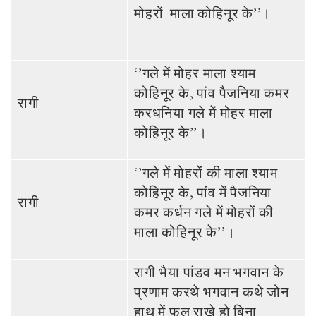
मोहरों माला कोहिनूर के’’।
‘’गले में मोहर माला श्‍याम
कोहि‍नूर के, पांव पैजनि‍या कमर
रागी
करधनिया गले में मोहर माला
कोहिनूर के’’।
‘’गले में मोहरों की माला श्‍याम
कोहि‍नूर के, पांव में पैजनि‍या
रागी
कमर कर्धन गले में मोहरों की
माला कोहिनूर के’’।
रागी भैया पांडव मन भगवान के
प्रणाम करथे भगवान कथे जोन
हाथ में फल राखे हो बिना