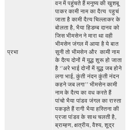
वन में पहुंचते हैं मनुष्‍य की खुशबू
पाकर कामी नाम का दैत्‍य पहुचं
जाता है कामी दैत्‍य चिल्‍लाकर के
बोलता है, भैया हिडम्‍ब दानव को
जिस भीमसेन ने मारा था वही
भीमसेन जंगल में आया है ये बात
प्रभा
सुनी तो भीमसेन और कामी नाम
के दैत्‍य दोनों में युद्ध शुरू हो जाता
है ‘’अरे भाई दोनों में युद्ध जब होने
लगा भाई, कुंती नंदन कुंती नंदन
कहने जब लगा’’ भीमसेन कामी
नाम के दैत्‍य का वध करते हैं
पांचो भैया पांडव जंगल का रास्‍ता
पकड़ते हैं रागी भैया हस्तिना की
प्रजा पांडव के साथ चलती है,
ब्राम्‍हण, क्षत्रीय, वैश्‍य, शूद्र