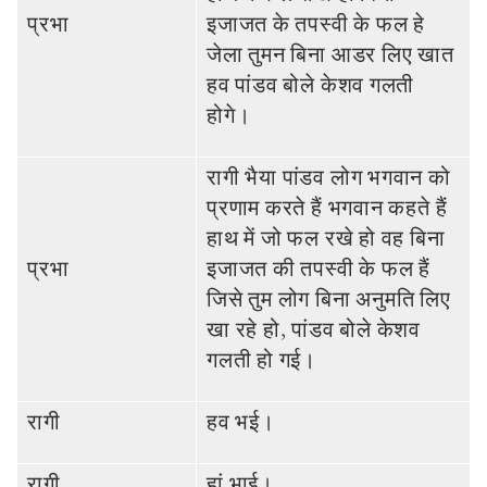
प्रभा
इजाजत के तपस्‍वी के फल हे
जेला तुमन बिना आडर लिए खात
हव पांडव बोले केशव गलती
होगे।
रागी भैया पांडव लोग भगवान को
प्रणाम करते हैं भगवान कहते हैं
हाथ में जो फल रखे हो वह बिना
प्रभा
इजाजत की तपस्‍वी के फल हैं
जिसे तुम लोग बिना अनुमति लिए
खा रहे हो, पांडव बोले केशव
गलती हो गई।
रागी
हव भई।
रागी
हां भाई।