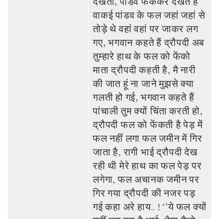
देखतो, पांडव फेंककर देखते हैं
वाकई पांडव के फल जहां जहां से
तोड़े थे वहां वहां पर जाकर लग
गए, भगवान कहते हैं द्रौपदी अब
तुम्‍हारे हाथ के फल को फेंको
माता द्रौपदी कहती है, मै नारी
की जात हूं ना जाने मुझसे क्‍या
गलती हो गई, भगवान कहते हैं
पांचाली तुम क्‍यों चिंता करती हो,
द्रौपदी फल को फेंकती है पेड़ में
फल नहीं लगा फल जमीन में गिर
जाता है, रागी भाई द्रौपदी देख
रही थी मेरे हाथ का फल पेड़ पर
लगेगा, फल अचानक जमीन पर
गिर गया द्रौपदी की नजर पड़
गई कहा अरे हाय.. ! ‘’ये फल क्‍यों