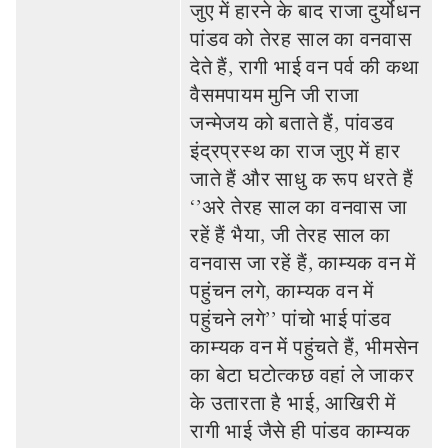
जुए में हारने के बाद राजा दुर्योधन
पांडव को तेरह साल का वनवास
देते हैं, रागी भाई वन पर्व की कथा
वैसमपायम मुनि जी राजा
जन्‍मेजय को बताते हैं, पांवडव
इंद्रप्रस्‍थ का राज जुए में हार
जाते हैं और साधु क रूप धरते हैं
‘’अरे तेरह साल का वनवास जा
रहें हैं भैया, जी तेरह साल का
वनवास जा रहें हैं, काम्‍यक वन में
पहुंचन लगे, काम्‍यक वन में
पहुंचने लगे’’ पांचो भाई पांडव
काम्‍यक वन में पहुंचते हैं, भीमसेन
का बेटा घटोत्‍कछ वहां ले जाकर
के उतारता है भाई, आखिरी में
रागी भाई जैसे ही पांडव काम्‍यक