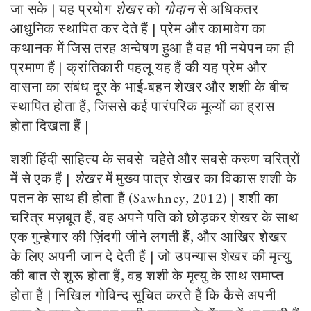
जा सके | यह प्रयोग
शेखर
को
गोदान
से अधिकतर
आधुनिक स्थापित कर देते हैं | प्रेम और कामावेग का
कथानक में जिस तरह अन्वेषण हुआ हैं वह भी नयेपन का ही
प्रमाण हैं | क्रांतिकारी पहलू यह हैं की यह प्रेम और
वासना का संबंध दूर के भाई-बहन शेखर और शशी के बीच
स्थापित होता हैं, जिससे कई पारंपरिक मूल्यों का ह्रास
होता दिखता हैं |
शशी हिंदी साहित्य के सबसे चहेते और सबसे करुण चरित्रों
में से एक हैं |
शेखर
में मुख्य पात्र शेखर का विकास शशी के
पतन के साथ ही होता हैं (Sawhney, 2012) | शशी का
चरित्र मज़बूत हैं, वह अपने पति को छोड़कर शेखर के साथ
एक गुन्हेगार की ज़िंदगी जीने लगती हैं, और आखिर शेखर
के लिए अपनी जान दे देती हैं | जो उपन्यास शेखर की मृत्यु
की बात से शुरू होता हैं, वह शशी के मृत्यु के साथ समाप्त
होता हैं | निखिल गोविन्द सूचित करते हैं कि कैसे अपनी