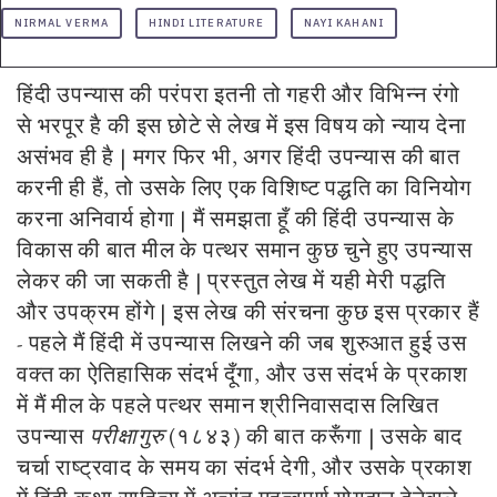
NIRMAL VERMA
HINDI LITERATURE
NAYI KAHANI
हिंदी उपन्यास की परंपरा इतनी तो गहरी और विभिन्न रंगो
से भरपूर है की इस छोटे से लेख में इस विषय को न्याय देना
असंभव ही है | मगर फिर भी, अगर हिंदी उपन्यास की बात
करनी ही हैं, तो उसके लिए एक विशिष्ट पद्धति का विनियोग
करना अनिवार्य होगा | मैं समझता हूँ की हिंदी उपन्यास के
विकास की बात मील के पत्थर समान कुछ चुने हुए उपन्यास
लेकर की जा सकती है | प्रस्तुत लेख में यही मेरी पद्धति
और उपक्रम होंगे | इस लेख की संरचना कुछ इस प्रकार हैं
- पहले मैं हिंदी में उपन्यास लिखने की जब शुरुआत हुई उस
वक्त का ऐतिहासिक संदर्भ दूँगा, और उस संदर्भ के प्रकाश
में मैं मील के पहले पत्थर समान श्रीनिवासदास लिखित
उपन्यास
परीक्षागुरु
(१८४३) की बात करूँगा | उसके बाद
चर्चा राष्ट्रवाद के समय का संदर्भ देगी, और उसके प्रकाश