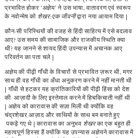
प्रभावित होकर ‘अज्ञेय’ ने उस भाषा, वातावरण एवं स्वरूप
के नवोन्मेष को
शेखर:एक जीवनी
द्वारा नया आयाम दिया |
कौन-सी परिस्थियों की वजह से हिंदी साहित्य में एसे बदलाव
आए? उस समय की सामाजिक और राजकीय स्थिति क्या
थी? यह जानने से शायद हिंदी उपन्यास में अचानक आए
परिवर्तन का पता चले |
अज्ञेय की पीढ़ी गाँधी के विचारों से प्रभावित ज़रूर थी, मगर
साथ ही वह गाँधी का अँधा अनुकरण करने में नहीं मानती थी
| गाँधी से हटकर यह क्रांतिकारियों की पीढ़ी हिंसा को देश
की आज़ादी के लिए इस्तेमाल करने में हिचकिचाती नहीं थी
| अज्ञेय को कारावास की सज़ा मिली थी क्योंकि वह
चंद्रशेखर आज़ाद और साथियों के साथ बम बनाते हुए
पकड़े गए थे | कारावास का अनुभव
शेखर
का एक बहुत ही
महत्वपूर्ण हिस्सा हैं क्योंकि यह उपन्यास अज्ञेयने कारावास में