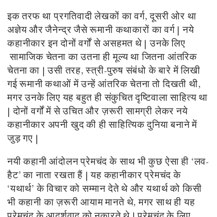
इक तरफ था प्रगतिवादी लेखकों का वर्ग, दूसरी ओर था
अज्ञेय और जैनेन्द्र जैसे रूमानी कथाकारों का वर्ग | नये
कहानीकार इन दोनों वर्गों से असहमत थे | उनके लिए
सामाजिक चेतना का उतना ही मूल्य था जितना आंतरिक
चेतना का | उसी तरह, स्त्री-पुरुष संबंधो के बारे में लिखी
गई रूमानी कथाओं में उन्हें आंतरिक चेतना तो दिखती थी,
मगर उनके लिए यह बहुत ही संकुचित दृष्टिवाला साहित्य था
| दोनों वर्गों में से उचित और ज़रूरी सामग्री लेकर नये
कहानीकार अपनी खुद की ही साहित्यिक दुनिया बनाने में
जुड़ गए |
नयी कहानी आंदोलन प्रेमचंद के साथ भी कुछ ऐसा ही ‘लव-
हैट’ का नाता रखता हैं | यह कहानीकार प्रेमचंद के
‘यथार्थ’ के विचार को सम्मान देते थे और यथार्थ को किसी
भी कहानी का ज़रूरी आयाम मानते थे, मगर साथ ही यह
प्रेमचंद के आदर्शवाद को नकारते थे | प्रेमचंद के लिए