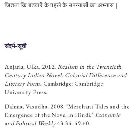
जितना कि बटवारें के पहले के उपन्यासों का अभ्यास |
संदर्भ-सूची
Anjaria, Ulka. 2012.
Realism in the Twentieth
Century Indian Novel: Colonial Difference and
Literary Form.
Cambridge: Cambridge
University Press.
Dalmia, Vasudha. 2008. ‘Merchant Tales and the
Emergence of the Novel in Hindi.’
Economic
and Political Weekly
43.34: 49-60.