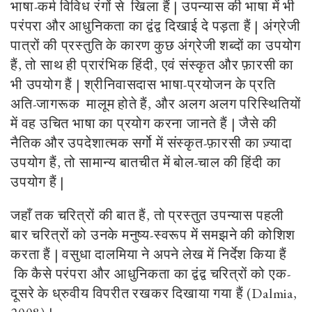
भाषा-कर्म विविध रंगों से खिला हैं | उपन्यास की भाषा में भी
परंपरा और आधुनिकता का द्वंद्व दिखाई दे पड़ता हैं | अंग्रेजी
पात्रों की प्रस्तुति के कारण कुछ अंग्रेजी शब्दों का उपयोग
हैं, तो साथ ही प्रारंभिक हिंदी, एवं संस्कृत और फ़ारसी का
भी उपयोग हैं | श्रीनिवासदास भाषा-प्रयोजन के प्रति
अति-जागरूक मालूम होते हैं, और अलग अलग परिस्थितियों
में वह उचित भाषा का प्रयोग करना जानते हैं | जैसे की
नैतिक और उपदेशात्मक सर्गो में संस्कृत-फ़ारसी का ज़्यादा
उपयोग हैं, तो सामान्य बातचीत में बोल-चाल की हिंदी का
उपयोग हैं |
जहाँ तक चरित्रों की बात हैं, तो प्रस्तुत उपन्यास पहली
बार चरित्रों को उनके मनुष्य-स्वरूप में समझने की कोशिश
करता हैं | वसुधा दालमिया ने अपने लेख में निर्देश किया हैं
कि कैसे परंपरा और आधुनिकता का द्वंद्व चरित्रों को एक-
दूसरे के ध्रुवीय विपरीत रखकर दिखाया गया हैं (Dalmia,