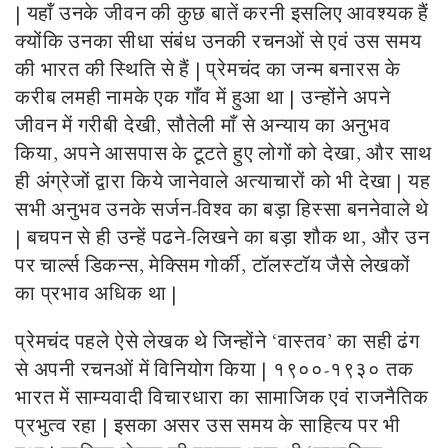
| यहाँ उनके जीवन की कुछ बातें करनी इसलिए आवश्यक हैं
क्योंकि उनका सीधा संबंध उनकी रचनओं से एवं उस समय
की भारत की स्थिति से हैं | प्रेमचंद का जन्म बनारस के
करीब लमही नामके एक गाँव में हुआ था | उन्होंने अपने
जीवन में गरीबी देखी, सौतेली माँ से अन्याय का अनुभव
किया, अपने आसपास के टूटते हुए लोगों को देखा, और साथ
ही अंग्रेजों द्वारा किये जानेवाले अत्याचारों को भी देखा | यह
सभी अनुभव उनके सर्जन-विश्व का बड़ा हिस्सा बननेवाले थे
| बचपन से ही उन्हें पढने-लिखने का बड़ा शौक था, और उन
पर चार्ल्स डिकन्स, मेक्सिम गोर्की, टॉलस्टॉय जैसे लेखकों
का प्रभाव अधिक था |
प्रेमचंद पहले ऐसे लेखक थे जिन्होंने ‘वास्तव’ का सही ढंग
से अपनी रचनओं में विनियोग किया | १९००-१९३० तक
भारत में साम्यवादी विचारधारा का सामाजिक एवं राजनैतिक
प्रभुत्व रहा | इसका असर उस समय के साहित्य पर भी