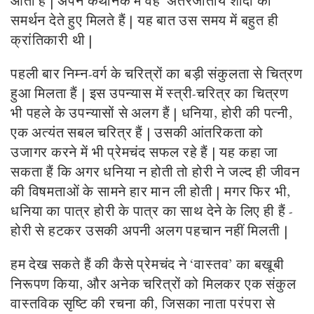
आती हैं | अपने कथानक में वह अंतरजातीय शादी को
समर्थन देते हुए मिलते हैं | यह बात उस समय में बहुत ही
क्रांतिकारी थी |
पहली बार निम्न-वर्ग के चरित्रों का बड़ी संकुलता से चित्रण
हुआ मिलता हैं | इस उपन्यास में स्त्री-चरित्र का चित्रण
भी पहले के उपन्यासों से अलग हैं | धनिया, होरी की पत्नी,
एक अत्यंत सबल चरित्र हैं | उसकी आंतरिकता को
उजागर करने में भी प्रेमचंद सफल रहे हैं | यह कहा जा
सकता हैं कि अगर धनिया न होती तो होरी ने जल्द ही जीवन
की विषमताओं के सामने हार मान ली होती | मगर फिर भी,
धनिया का पात्र होरी के पात्र का साथ देने के लिए ही हैं -
होरी से हटकर उसकी अपनी अलग पहचान नहीं मिलती |
हम देख सकते हैं की कैसे प्रेमचंद ने ‘वास्तव’ का बखूबी
निरूपण किया, और अनेक चरित्रों को मिलकर एक संकुल
वास्तविक सृष्टि की रचना की, जिसका नाता परंपरा से