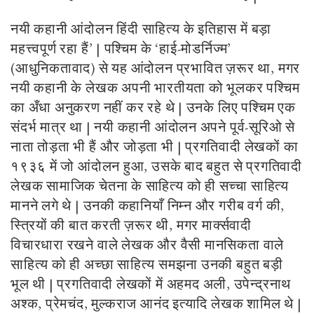
नयी कहानी आंदोलन हिंदी साहित्य के इतिहास में बड़ा
महत्त्वपूर्ण रहा हैं’ | पश्चिम के ‘हाई-मोडर्निज्म’
(आधुनिकतावाद) से यह आंदोलन प्रभावित ज़रूर था, मगर
नयी कहानी के लेखक अपनी भारतीयता को भूलकर पश्चिम
का अँधा अनुकरण नहीं कर रहे थे | उनके लिए पश्चिम एक
संदर्भ मात्र था | नयी कहानी आंदोलन अपने पूर्व-सूरिओ से
नाता तोड़ता भी हैं और जोड़ता भी | प्रगतिवादी लेखकों का
१९३६ में जो आंदोलन हुआ, उसके बाद बहुत से प्रगतिवादी
लेखक सामाजिक चेतना के साहित्य को ही सच्चा साहित्य
मानने लगे थे | उनकी कहानियाँ निम्न और गरीब वर्ग की,
स्त्रियों की बात करती ज़रूर थी, मगर मार्क्सवादी
विचारधारा रखने वाले लेखक और वैसी मानसिकता वाले
साहित्य को ही अच्छा साहित्य समझना उनकी बहुत बड़ी
भूल थी | प्रगतिवादी लेखकों में अहमद अली, उपेन्द्रनाथ
अश्क, प्रेमचंद, मुल्कराज आनंद इत्यादि लेखक शामिल थे |