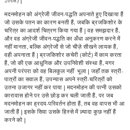
2008) |
मदनमोहन को अंग्रेजी जीवन-पद्धति अपनाते हुए दिखाया हैं
जो उसके पतन का कारण बनती हैं, जबकि ब्रजकिशोर के
चरित्र का आदर्श चित्रण किया गया हैं | वह समझदार हैं,
और वह अंग्रेजी जीवन-पद्धति का अँधा अनुकरण करने में
नहीं मानता, बल्कि अंग्रेजों से जो चीज़े सीखने लायक हैं,
वही अपनाता हैं | ब्रजकिशोर कचेरी (कोर्ट) में काम करता
हैं, जो की एक आधुनिक और उपनिवेशी संस्था हैं, मगर
अपनी परंपरा को वह बिलकुल नहीं भूला | जहाँ तक स्त्री-
पात्रों का सवाल हैं, उपन्यास अपने स्त्री-चरित्रों को
उतना उजागर नहीं कर पाया | मदनमोहन की पत्नी उसको
कारावास होने पर उसे छोड़ कर चली जाती हैं, पर जब
मदनमोहन का ह्रदय-परिवर्तन होता हैं, तब वह वापस भी आ
जाती हैं | इसके सिवा उसके हिस्से में ज़्यादा कुछ नहीं हैं
करने को |