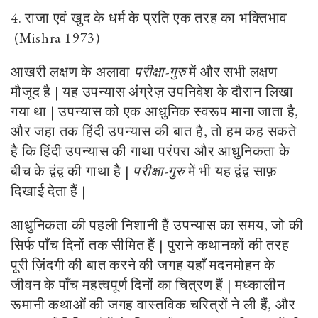
4. राजा एवं खुद के धर्म के प्रति एक तरह का भक्तिभाव
(Mishra 1973)
आखरी लक्षण के अलावा
परीक्षा-गुरु
में और सभी लक्षण
मौजूद है | यह उपन्यास अंग्रेज़ उपनिवेश के दौरान लिखा
गया था | उपन्यास को एक आधुनिक स्वरूप माना जाता है,
और जहा तक हिंदी उपन्यास की बात है, तो हम कह सकते
है कि हिंदी उपन्यास की गाथा परंपरा और आधुनिकता के
बीच के द्वंद्व की गाथा है |
परीक्षा-गुरु
में भी यह द्वंद्व साफ़
दिखाई देता हैं |
आधुनिकता की पहली निशानी हैं उपन्यास का समय, जो की
सिर्फ पाँच दिनों तक सीमित हैं | पुराने कथानकों की तरह
पूरी ज़िंदगी की बात करने की जगह यहाँ मदनमोहन के
जीवन के पाँच महत्वपूर्ण दिनों का चित्रण हैं | मध्कालीन
रूमानी कथाओं की जगह वास्तविक चरित्रों ने ली हैं, और