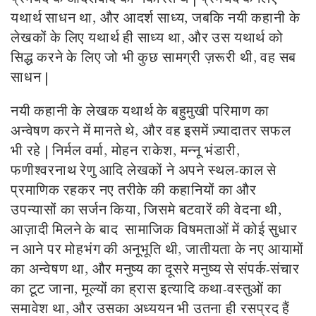
यथार्थ साधन था, और आदर्श साध्य, जबकि नयी कहानी के
लेखकों के लिए यथार्थ ही साध्य था, और उस यथार्थ को
सिद्ध करने के लिए जो भी कुछ सामग्री ज़रूरी थी, वह सब
साधन |
नयी कहानी के लेखक यथार्थ के बहुमुखी परिमाण का
अन्वेषण करने में मानते थे, और वह इसमें ज़्यादातर सफल
भी रहे | निर्मल वर्मा, मोहन राकेश, मन्नू भंडारी,
फणीश्वरनाथ रेणु आदि लेखकों ने अपने स्थल-काल से
प्रमाणिक रहकर नए तरीके की कहानियों का और
उपन्यासों का सर्जन किया, जिसमे बटवारें की वेदना थी,
आज़ादी मिलने के बाद सामाजिक विषमताओं में कोई सुधार
न आने पर मोहभंग की अनूभूति थी, जातीयता के नए आयामों
का अन्वेषण था, और मनुष्य का दूसरे मनुष्य से संपर्क-संचार
का टूट जाना, मूल्यों का ह्रास इत्यादि कथा-वस्तुओं का
समावेश था, और उसका अध्ययन भी उतना ही रसप्रद हैं