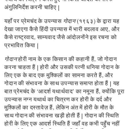
अंगुलिनिर्देश करनी चाहिए |
यहाँ पर प्रेमचंद के उपन्यास
गोदान
(१९६३) के द्वारा यह
देखा जाएगा कैसे हिंदी उपन्यास में भारी बदलाव आए, और
कैसे राष्ट्रवाद, साम्यवाद जैसे आंदोलनोंने इस रचना को
प्रभावित किया |
गोदान
होरी नाम के एक किसान की कहानी हैं, जो गोदान
करना चाहता हैं | होरी और उसकी पत्नी धनिया गोदान के
लिए एक के बाद एक मुश्किलों का सामना करते हैं, और
गोदान की संभावना के साथ उपन्यास समाप्त होता हैं | यह
बात प्रेमचंद के ‘आदर्श यथार्थवाद’ का नमूना हैं, क्योंकि पूरा
उपन्यास नग्न यथार्थ का चित्रण कर होरी के दर्द और
मुश्किलों का दस्तावेज़ हैं, लेकिन अंत में होरी के मौत के
साथ गोदान की संभावना खड़ी होती हैं | गोदान की स्थिति
होरी के लिए एक आदर्श स्थिति हैं जहाँ वह कभी पहुँच नहीं