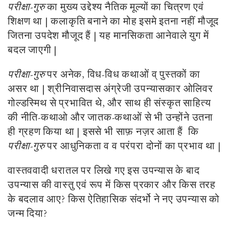
परीक्षा-गुरु
का मुख्य उद्देश्य नैतिक मूल्यों का चित्रण एवं
शिक्षण था | कलाकृति बनाने का मोह इसमे इतना नहीं मौजूद
जितना उपदेश मौजूद हैं | यह मानसिकता आनेवाले युग में
बदल जाएगी |
परीक्षा-गुरु
पर अनेक, विध-विध कथाओं व् पुस्तकों का
असर था | श्रीनिवासदास अंग्रेजी उपन्यासकार ओलिवर
गोल्डस्मिथ से प्रभावित थे, और साथ ही संस्कृत साहित्य
की नीति-कथाओ और जातक-कथाओं से भी उन्होंने उतना
ही ग्रहण किया था | इससे भी साफ़ नज़र आता हैं कि
परीक्षा-गुरु
पर आधुनिकता व व परंपरा दोनों का प्रभाव था |
वास्तववादी धरातल पर लिखे गए इस उपन्यास के बाद
उपन्यास की वास्तु एवं रूप में किस प्रकार और किस तरह
के बदलाव आए? किस ऐतिहासिक संदर्भो ने नए उपन्यास को
जन्म दिया?