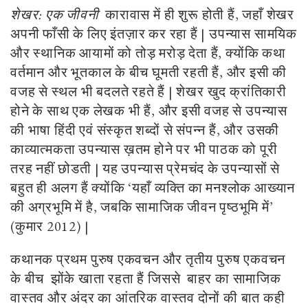
शेखर: एक जीवनी
कारावास में ही शुरू होती हैं, जहाँ शेखर
अपनी फाँसी के लिए इंतज़ार कर रहा हैं | उपन्यास सामयिक
और स्थानिक आयामों को तोड़ मरोड़ देता हैं, क्योंकि कथा
वर्तमान और भूतकाल के बीच घूमती रहती हैं, और इसी की
वजह से स्थल भी बदलते रहते हैं | शेखर खुद क्रांतिकारी
होने के साथ एक लेखक भी हैं, और इसी वजह से उपन्यास
की भाषा हिंदी एवं संस्कृत शब्दों से संपन्न हैं, और उसकी
काव्यात्मकता उपन्यास ख़तम होने पर भी पाठक को पूरी
तरह नहीं छोडती | यह उपन्यास प्रेमचंद के उपन्यासों से
बहुत ही अलग हैं क्योंकि ‘यहाँ व्यक्ति का मनश्लोक आख्यान
की अग्रभूमि में है, जबकि सामाजिक जीवन पृष्ठभूमि में’
(कुमार 2012) |
कथानक प्रथम पुरुष एकवचन और तृतीय पुरुष एकवचन
के बीच झोंके खाता रहता हैं जिससे बाहर का सामाजिक
वास्तव और अंदर का आंतरिक वास्तव दोनों की बात कही