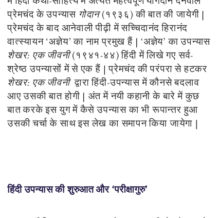
में हिंदी कथा-साहित्य में अत्यंत महत्वपूर्ण योगदान देनेवाले
प्रेमचंद के उपन्यास
गोदान
(१९३६) की बात की जायेगी |
प्रेमचंद के बाद आनेवाली पीढ़ी में सच्चिदानंद हिरानंद
वात्स्यायन ‘अज्ञेय’ का नाम प्रमुख हैं | ‘अज्ञेय’ का उपन्यास
शेखर: एक जीवनी
(१९४१-४४) हिंदी में लिखे गए सर्व-
श्रेष्ठ उपन्यासों में से एक हैं | प्रेमचंद की परंपरा से हटकर
शेखर: एक जीवनी
द्वारा हिंदी-उपन्यास में कौनसे बदलाव
आए उसकी बात होगी | अंत में नयी कहानी के बारे में कुछ
बात करके इस युग में कैसे उपन्यास का भी रूपान्तर हुआ
उसकी चर्चा के साथ इस लेख का समापन किया जायेगा |
हिंदी उपन्यास की शुरुआत और ‘परीक्षागुरु’