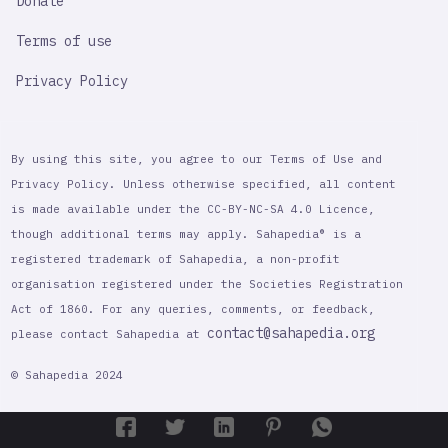
Donate
Terms of use
Privacy Policy
By using this site, you agree to our Terms of Use and
Privacy Policy. Unless otherwise specified, all content
is made available under the CC-BY-NC-SA 4.0 Licence,
though additional terms may apply. Sahapedia® is a
registered trademark of Sahapedia, a non-profit
organisation registered under the Societies Registration
Act of 1860. For any queries, comments, or feedback,
contact@sahapedia.org
please contact Sahapedia at
© Sahapedia 2024