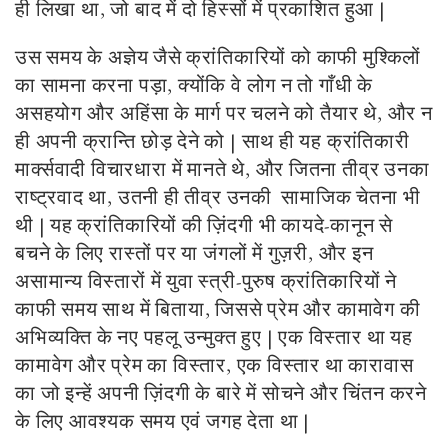
ही लिखा था, जो बाद में दो हिस्सों में प्रकाशित हुआ |
उस समय के अज्ञेय जैसे क्रांतिकारियों को काफी मुश्किलों
का सामना करना पड़ा, क्योंकि वे लोग न तो गाँधी के
असहयोग और अहिंसा के मार्ग पर चलने को तैयार थे, और न
ही अपनी क्रान्ति छोड़ देने को | साथ ही यह क्रांतिकारी
मार्क्सवादी विचारधारा में मानते थे, और जितना तीव्र उनका
राष्ट्रवाद था, उतनी ही तीव्र उनकी सामाजिक चेतना भी
थी | यह क्रांतिकारियों की ज़िंदगी भी कायदे-कानून से
बचने के लिए रास्तों पर या जंगलों में गुज़री, और इन
असामान्य विस्तारों में युवा स्त्री-पुरुष क्रांतिकारियों ने
काफी समय साथ में बिताया, जिससे प्रेम और कामावेग की
अभिव्यक्ति के नए पहलू उन्मुक्त हुए | एक विस्तार था यह
कामावेग और प्रेम का विस्तार, एक विस्तार था कारावास
का जो इन्हें अपनी ज़िंदगी के बारे में सोचने और चिंतन करने
के लिए आवश्यक समय एवं जगह देता था |