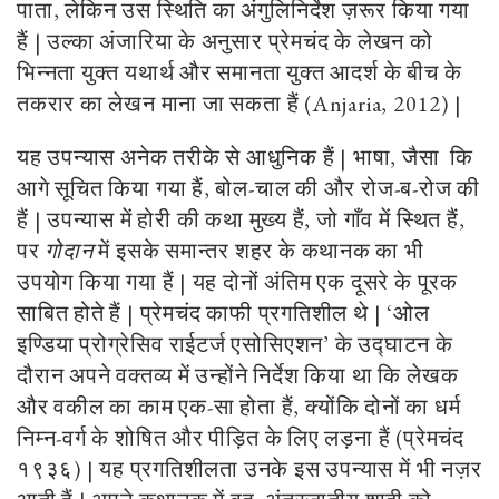
पाता, लेकिन उस स्थिति का अंगुलिनिर्देश ज़रूर किया गया
हैं | उल्का अंजारिया के अनुसार प्रेमचंद के लेखन को
भिन्नता युक्त यथार्थ और समानता युक्त आदर्श के बीच के
तकरार का लेखन माना जा सकता हैं (Anjaria, 2012) |
यह उपन्यास अनेक तरीके से आधुनिक हैं | भाषा, जैसा कि
आगे सूचित किया गया हैं, बोल-चाल की और रोज-ब-रोज की
हैं | उपन्यास में होरी की कथा मुख्य हैं, जो गाँव में स्थित हैं,
पर
गोदान
में इसके समान्तर शहर के कथानक का भी
उपयोग किया गया हैं | यह दोनों अंतिम एक दूसरे के पूरक
साबित होते हैं | प्रेमचंद काफी प्रगतिशील थे | ‘ओल
इण्डिया प्रोग्रेसिव राईटर्ज एसोसिएशन’ के उद्घाटन के
दौरान अपने वक्तव्य में उन्होंने निर्देश किया था कि लेखक
और वकील का काम एक-सा होता हैं, क्योंकि दोनों का धर्म
निम्न-वर्ग के शोषित और पीड़ित के लिए लड़ना हैं (प्रेमचंद
१९३६) | यह प्रगतिशीलता उनके इस उपन्यास में भी नज़र