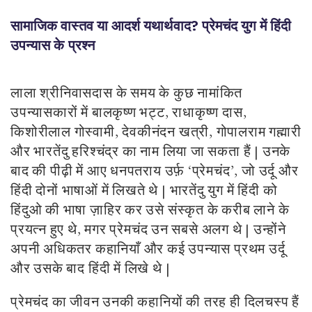
सामाजिक वास्तव या आदर्श यथार्थवाद? प्रेमचंद युग में हिंदी
उपन्यास के प्रश्न
लाला श्रीनिवासदास के समय के कुछ नामांकित
उपन्यासकारों में बालकृष्ण भट्ट, राधाकृष्ण दास,
किशोरीलाल गोस्वामी, देवकीनंदन खत्री, गोपालराम गह्मारी
और भारतेंदु हरिश्चंद्र का नाम लिया जा सकता हैं | उनके
बाद की पीढ़ी में आए धनपतराय उर्फ़ ‘प्रेमचंद’, जो उर्दू और
हिंदी दोनों भाषाओं में लिखते थे | भारतेंदु युग में हिंदी को
हिंदुओ की भाषा ज़ाहिर कर उसे संस्कृत के करीब लाने के
प्रयत्न हुए थे, मगर प्रेमचंद उन सबसे अलग थे | उन्होंने
अपनी अधिकतर कहानियाँ और कई उपन्यास प्रथम उर्दू
और उसके बाद हिंदी में लिखे थे |
प्रेमचंद का जीवन उनकी कहानियों की तरह ही दिलचस्प हैं