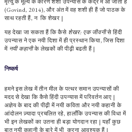
मृत्यु के मूल्य के कारण शशी उपन्यास के केंद्र में आ जाती हैं
(Govind, 2014), और अंत में वह शशी ही हैं जो पाठक के
साथ रहती हैं, न कि शेखर |
यह देखा जा सकता हैं कि कैसे
शेखर: एक जीवनी
से हिंदी
उपन्यास ने एक नयी दिशा में ही प्रस्थान किया, जिस दिशा
में
नयी कहानी
के लेखकों की पीढ़ी बढती हैं |
निष्कर्ष
हमने इस लेख में तीन मील के पत्थर समान उपन्यासों की
मदद से देखा कि कैसे हिंदी उपन्यास में परिवर्तन आए |
अज्ञेय के बाद की पीढ़ी में नयी कविता और नयी कहानी के
आंदोलन ज़्यादा प्रचलित रहे, हालाँकि उपन्यास की विधा में
भी इन लेखकों का उतना ही बड़ा योगदान रहा | यहाँ कुछ
बात नयी कहानी के बारे में भी करना आवश्यक हैं |