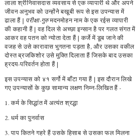
लाला श्रीनिवासदास व्यवसाय से एक व्यापारी थे और अपने
जीवन अनुभव को उन्होंने बखूबी रूप से इस उपन्यास में
ढाला हैं |
परीक्षा-गुरु
मदनमोहन नाम के एक रईस व्यापारी
की कहानी हैं | वह दिल से अच्छा इन्सान है पर गलत संगत में
आकर वह पतन को न्योता देता हैं | कर्जे में डूब जाने की
वजह से उसे कारावास भुगतना पड़ता है, और उसका वकील
दोस्त ब्रजकिशोर उसे मुक्ति दिलाता हैं जिसके बाद उसका
ह्रदय-परिवर्तन होता हैं |
इस उपन्यास को ४१ सर्गो में बाँटा गया हैं | इस दौरान लिखे
गए उपन्यासों के कुछ सामान्य लक्षण निम्न-लिखित हैं -
1. कर्म के सिद्धांत में अत्यंत श्रद्धा
2. धर्म का पुनर्वास
3. पाप कितने गहरे हैं उसके हिसाब से उसका फल मिलना