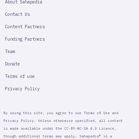
About Sahapedia
IMPORTANT
LINK
Contact Us
Content Partners
Funding Partners
Team
Donate
Terms of use
Privacy Policy
By using this site, you agree to our Terms of Use and
Privacy Policy. Unless otherwise specified, all content
is made available under the CC-BY-NC-SA 4.0 Licence,
though additional terms may apply. Sahapedia® is a