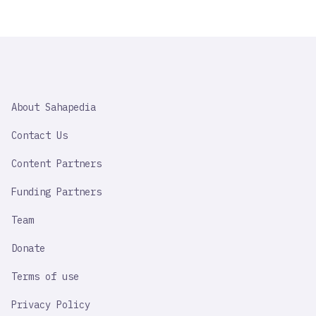
SAHAPEDIA
About Sahapedia
IMPORTANT
LINK
Contact Us
Content Partners
Funding Partners
Team
Donate
Terms of use
Privacy Policy