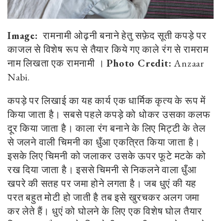
Image:
रामनामी ओढ़नी बनाने हेतु सफ़ेद सूती कपड़े पर
काजल से विशेष रूप से तैयार किये गए काले रंग से रामराम
नाम लिखता एक रामनामी ।
Photo Credit:
Anzaar
Nabi.
कपड़े पर लिखाई का यह कार्य एक धार्मिक कृत्य के रूप में
किया जाता है। सबसे पहले कपड़े को धोकर उसका कलफ
दूर किया जाता है। काला रंग बनाने के लिए मिट्टी के तेल
से जलने वाली चिमनी का धुँआ एकत्रित किया जाता है।
इसके लिए चिमनी को जलाकर उसके ऊपर फूटे मटके को
रख दिया जाता है। इससे चिमनी से निकलने वाला धुँआ
खपरे की सतह पर जमा होने लगता है। जब धुएं की यह
परत बहुत मोटी हो जाती है तब इसे खुरचकर अलग जमा
कर लेते हैं। धुएं को घोलने के लिए एक विशेष घोल तैयार