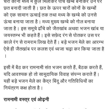
चरों कोनों मध्य में कुल मिलाकर पांच खम्बे बनाकर उन पर
छत बनादी जाती है। छत के ऊपर चारों कोनों के खम्बों
को एक सामान ऊचाई तक तथा मध्य के खम्बे को उनसे
ऊंचा बनाया जाता है। मध्य मुख्य खम्बे को गोल बनाया
जाता है। इस समूचे ढाँचे को जैतखांब अथवा भजन खांब या
जयस्तम्भ भी कहते हैं। इसे सफ़ेद रंग से पोतकर उस पर
काले रंग से रामराम लिख देते हैं। बड़े भजन मेले का आरम्भ
ऐसे ही जैतखांब पर कलश एवं ध्वजा चढ़ा कर किया जाता है
।
इसी में बैठ कर रामनामी संत भजन करते हैं, बैठक करते हैं,
यदि आवश्यक हो तो सामुदायिक विवाह संपन्न कराते हैं।
यही बड़े भजन मेले का केंद्र बिंदु और गतिविधियों का
नियंत्रण कक्ष होता है।
रामनामी वस्त्र एवं ओढ़नी