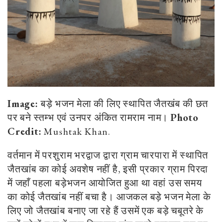
Image:
बड़े भजन मेला की लिए स्थापित जैतखंब की छत
पर बने स्तम्भ एवं उनपर अंकित रामराम नाम।
Photo
Credit:
Mushtak Khan.
वर्तमान में परशुराम भरद्वाज द्वारा ग्राम चारपारा में स्थापित
जैतखांब का कोई अवशेष नहीं है, इसी प्रकार ग्राम पिरदा
में जहाँ पहला बड़ेभजन आयोजित हुआ था वहां उस समय
का कोई जैतखांब नहीं बचा है। आजकल बड़े भजन मेला के
लिए जो जैतखांब बनाए जा रहे हैं उसमें एक बड़े चबूतरे के