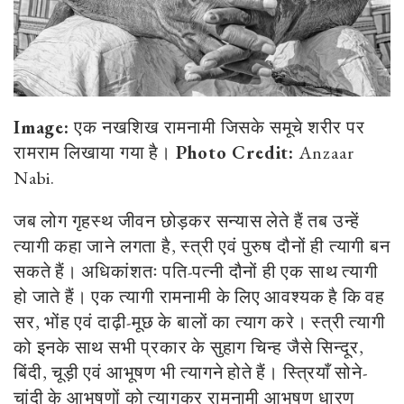
Image:
एक नखशिख रामनामी जिसके समूचे शरीर पर
रामराम लिखाया गया है।
Photo Credit:
Anzaar
Nabi.
जब लोग गृहस्थ जीवन छोड़कर सन्यास लेते हैं तब उन्हें
त्यागी कहा जाने लगता है, स्त्री एवं पुरुष दौनों ही त्यागी बन
सकते हैं। अधिकांशतः पति-पत्नी दौनों ही एक साथ त्यागी
हो जाते हैं। एक त्यागी रामनामी के लिए आवश्यक है कि वह
सर, भोंह एवं दाढ़ी-मूछ के बालों का त्याग करे। स्त्री त्यागी
को इनके साथ सभी प्रकार के सुहाग चिन्ह जैसे सिन्दूर,
बिंदी, चूड़ी एवं आभूषण भी त्यागने होते हैं। स्त्रियाँ सोने-
चांदी के आभूषणों को त्यागकर रामनामी आभूषण धारण