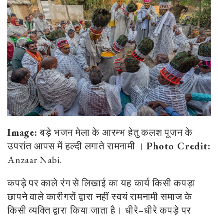
Image:
बड़े भजन मेला के आरम्भ हेतु कलश पूजन के
उपरांत आपस में हल्दी लगाते रामनामी ।
Photo Credit:
Anzaar Nabi.
कपड़े पर काले रंग से लिखाई का यह कार्य किसी कपड़ा
छापने वाले कारीगरों द्वारा नहीं स्वयं रामनामी समाज के
किसी व्यक्ति द्वारा किया जाता है। धीरे–धीरे कपड़े पर