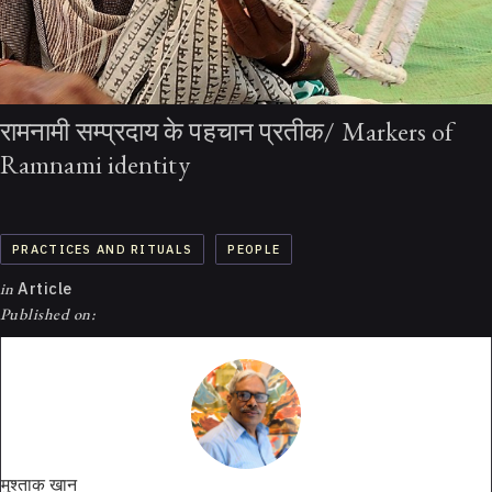
रामनामी सम्प्रदाय के पहचान प्रतीक/ Markers of
Ramnami identity
PRACTICES AND RITUALS
PEOPLE
in
Article
Published on:
मुश्ताक खान