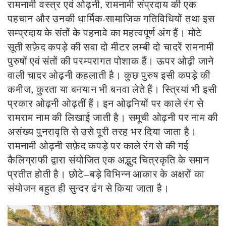
रामनामी वस्त्र एवं ओढ़नी, रामनामी संप्रदाय की एक
पहचान और उनकी धार्मिक-सामाजिक गतिविधियों तथा इस
सम्प्रदाय के संतों के पहनावे का महत्वपूर्ण अंग हैं। मोटे
सूती सफ़ेद कपड़े की सवा दो मीटर लम्बी दो चादरें रामनामी
पुरुषों एवं संतों की परम्परागत पोशाक हैं। ऊपर ओढ़ी जाने
वाली चादर ओढ़नी कहलाती है। कुछ पुरुष इसी कपड़े की
कमीज, कुरता या बनयान भी बनवा लेते हैं। स्त्रियां भी इसी
प्रकार ओढ़नी ओढ़तीं हैं। इन ओढ़नियों पर काले रंग से
रामराम नाम की लिखाई जाती है। समूची ओढ़नी पर नाम की
असंख्य पुनरावृति से उसे पूरी तरह भर दिया जाता है।
रामनामी ओढ़नी सफ़ेद कपड़े पर काले रंग से की गई
कैलिग्राफी द्वारा संयोजित एक अद्भुद चित्रकृति के समान
प्रतीत होती है। छोटे–बड़े विभिन्न आकार के अक्षरों का
संयोजन बहुत ही सुन्दर ढंग से किया जाता है।