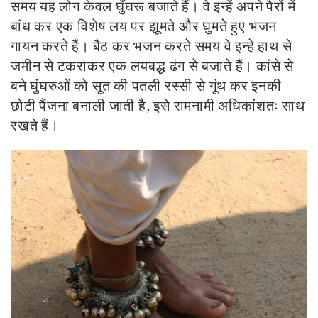
समय यह लोग केवल घुँघरू बजाते हैं। वे इन्हें अपने पैरों में
बांध कर एक विशेष लय पर झूमते और घुमते हुए भजन
गायन करते हैं। बैठ कर भजन करते समय वे इन्हे हाथ से
जमीन से टकराकर एक लयबद्ध ढंग से बजाते हैं। कांसे से
बने घुंघरुओं को सूत की पतली रस्सी से गूंथ कर इनकी
छोटी पैंजना बनाली जाती है, इसे रामनामी अधिकांशतः साथ
रखते हैं।