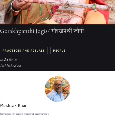
Gorakhpanthi Jogis/ गोरखपंथी जोगी
PRACTICES AND RITUALS
PEOPLE
in
Article
Published on:
Mushtak Khan
चित्रकला एवं रसायन शास्त्र में स्नातकोत्तर।