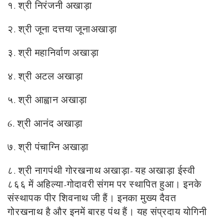
१. श्री निरंजनी अखाड़ा
२. श्री जूना दत्तया जूनाअखाड़ा
३. श्री महानिर्वाण अखाड़ा
४. श्री अटल अखाड़ा
५. श्री आह्वान अखाड़ा
6. श्री आनंद अखाड़ा
७. श्री पंचाग्नि अखाड़ा
८. श्री नागपंथी गोरखनाथ अखाड़ा- यह अखाड़ा ईस्वी
८६६ में अहिल्या-गोदावरी संगम पर स्थापित हुआ। इनके
संस्थापक पीर शिवनाथ जी हैं। इनका मुख्य दैवत
गोरखनाथ है और इनमें बारह पंथ हैं। यह संप्रदाय योगिनी