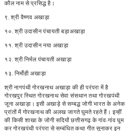
कौल नाम से प्रसिद्ध है।
९. श्री वैष्णव अखाड़ा
१०. श्री उदासीन पंचायती बड़ाअखाड़ा
११. श्री उदासीन नया अखाड़ा
१२. श्री निर्मल पंचायती अखाड़ा
१३. निर्मोही अखाड़ा
श्री नागपंथी गोरखनाथ अखाड़ा की ही परंपरा में है
गोरखपुर स्थित गोरखनाथ सेवा संसथान तथा गोरखपंथी
जूना अखाड़ा। इसी अखाड़े से सम्बद्ध जोगी भारत के अनेक
प्रांतों में गोरखनाथ की अलख जागते घुमते रहते हैं। इन्हीं
की किसी शाखा के जोगी सदियों छत्तीसगढ़ के गांव-गांव घूम
कर गोरखपंथी परंपरा से सम्बंधित कथा गीत सुनाकर इन