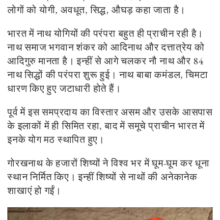
लोगों को योगी, अवधूत, सिद्ध, औघड़ कहा जाता है।
भारत में नाथ योगियों की परंपरा बहुत ही प्राचीन रही है।
नाथ समाज भगवान शंकर को आदिनाथ और दत्तात्रेय को
आदिगुरु मानता है। इन्हीं से आगे चलकर नौ नाथ और 84
नाथ सिद्धों की परंपरा शुरू हुई। नाथ बाबा कमंडल, चिमटा
धारण किए हुए जटाधारी होते हैं।
पूर्व में इस समप्रदाय का विस्तार असम और उसके आसपास
के इलाकों में ही सिमित रहा, बाद में समूचे प्राचीन भारत में
इनके योग मठ स्थापित हुए।
गोरखनाथ के हजारों शिष्यों ने विश्व भर में घूम-घूम कर धूना
स्थान निर्मित किए। इन्हीं शिष्यों से नाथों की अनेकानेक
शाखाएं हो गईं।