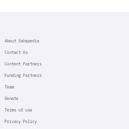
SAHAPEDIA
About Sahapedia
IMPORTANT
LINK
Contact Us
Content Partners
Funding Partners
Team
Donate
Terms of use
Privacy Policy