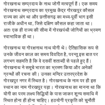
गोरखनाथ सम्प्रदाय के नाथ जोगी मत्वपूर्ण हैं। एक समय
गोरखनाथ सम्प्रदाय का प्रमुख केंद्र गोरखपुर कौसल
राज्य का अंग था और छत्तीसगढ़ का मध्य-पूर्वी भाग इसी
राजीके अधीन था, जिसे दक्षिण कौसल कहा जाता था।
अतः एक ही राज्य की सीमा में गोरखपंथी जोगियों का भ्रमण
स्वाभाविक ही था।
गोरखनाथ या गोरक्षनाथ नाथ योगी थे। ऐतिहासिक रूप से
उनके जीवन काल का समय विवदित है, परन्तु इस बात पर
लगभग सहमति है कि वे दसवीं शताब्दी से पहले हुए हैं।
गोरखनाथ ने समूचे भारत का भ्रमण किया और अनेकों
ग्रन्थों की रचना की। उनका मन्दिर उत्तरप्रदेश के
गोरखपुर नगर में स्थित है। गोरखनाथ के नाम पर ही इस
स्थान का नाम गोरखपुर पड़ा। गोरखनाथ का मानना था कि
योगी का परम लक्ष्य सिद्धियों के पास जाकर शून्य समाधि में
स्थित होना ही होना चाहिए। हठयोगी प्रकृति को चुनौती