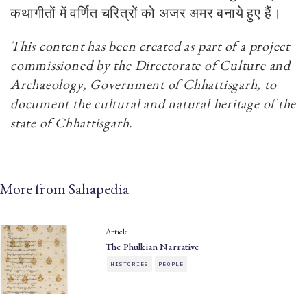
कथागीतों में वर्णित चरित्रों को अजर अमर बनाये हुए हैं।
This content has been created as part of a project
commissioned by the Directorate of Culture and
Archaeology, Government of Chhattisgarh, to
document the cultural and natural heritage of the
state of Chhattisgarh.
More from Sahapedia
Article
The Phulkian Narrative
HISTORIES
PEOPLE