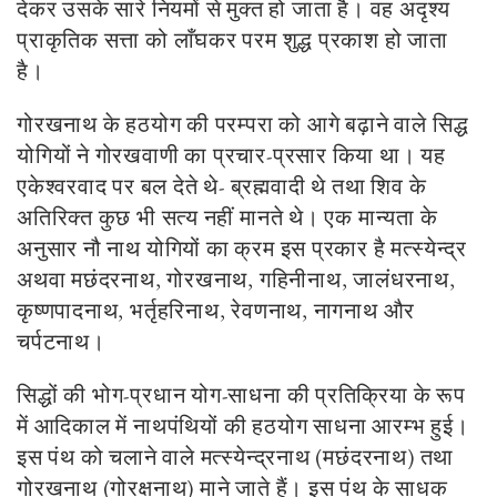
देकर उसके सारे नियमों से मुक्त हो जाता है। वह अदृश्य
प्राकृतिक सत्ता को लाँघकर परम शुद्ध प्रकाश हो जाता
है।
गोरखनाथ के हठयोग की परम्परा को आगे बढ़ाने वाले सिद्ध
योगियों ने गोरखवाणी का प्रचार-प्रसार किया था। यह
एकेश्वरवाद पर बल देते थे- ब्रह्मवादी थे तथा शिव के
अतिरिक्त कुछ भी सत्य नहीं मानते थे। एक मान्यता के
अनुसार नौ नाथ योगियों का क्रम इस प्रकार है मत्स्येन्द्र
अथवा मछंदरनाथ, गोरखनाथ, गहिनीनाथ, जालंधरनाथ,
कृष्णपादनाथ, भर्तृहरिनाथ, रेवणनाथ, नागनाथ और
चर्पटनाथ।
सिद्धों की भोग-प्रधान योग-साधना की प्रतिक्रिया के रूप
में आदिकाल में नाथपंथियों की हठयोग साधना आरम्भ हुई।
इस पंथ को चलाने वाले मत्स्येन्द्रनाथ (मछंदरनाथ) तथा
गोरखनाथ (गोरक्षनाथ) माने जाते हैं। इस पंथ के साधक