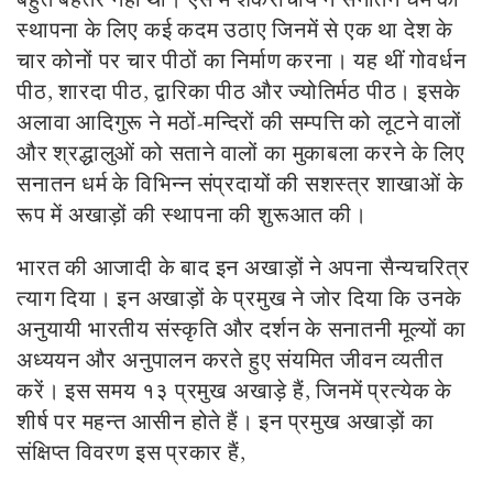
स्थापना के लिए कई कदम उठाए जिनमें से एक था देश के
चार कोनों पर चार पीठों का निर्माण करना। यह थीं गोवर्धन
पीठ, शारदा पीठ, द्वारिका पीठ और ज्योतिर्मठ पीठ। इसके
अलावा आदिगुरू ने मठों-मन्दिरों की सम्पत्ति को लूटने वालों
और श्रद्धालुओं को सताने वालों का मुकाबला करने के लिए
सनातन धर्म के विभिन्न संप्रदायों की सशस्त्र शाखाओं के
रूप में अखाड़ों की स्थापना की शुरूआत की।
भारत की आजादी के बाद इन अखाड़ों ने अपना सैन्यचरित्र
त्याग दिया। इन अखाड़ों के प्रमुख ने जोर दिया कि उनके
अनुयायी भारतीय संस्कृति और दर्शन के सनातनी मूल्यों का
अध्ययन और अनुपालन करते हुए संयमित जीवन व्यतीत
करें। इस समय १३ प्रमुख अखाड़े हैं, जिनमें प्रत्येक के
शीर्ष पर महन्त आसीन होते हैं। इन प्रमुख अखाड़ों का
संक्षिप्त विवरण इस प्रकार हैं,