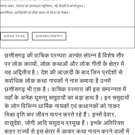
भारत भवन, भोपाल एवं क्राफ्ट्स म्यूजियम, नई दिल्ली में कार्यानुभव।
हस्तशिल्प, आदिवासी एवं लोक कला पर शोध एवं लेखन।
HATHA YOGA
GORAKH PANTHI
छत्तीसगढ़ की वाचिक परम्परा अत्यंत संपन्न है विशेष तौर
पर लोक काव्यों, लोक कथाओं और लोक गीतों के क्षेत्र में
यह अद्वितीय है। देश की आज़ादी के बाद जिन प्रदेशों से
सर्वाधिक लोक कथा गायकों ने नाम कमाया है उनमें
छत्तीसगढ़ भी एक है। वाचिक परम्परा की इस सम्पन्नता में
यहाँ के अनेक घुमन्तु समुदायों का बड़ा हाथ है। इन समुदायों
के लोग विभिन्न धार्मिक नायकों एवं कथानकों को गाकर
भिक्षा वृति कर जीवन यापन करते रहे हैं। इनमें देवार,
वासुदेवा, जोगी आदि समुदाय प्रमुख हैं। इनके अतिरिक्त
बाहर राज्यों से इस क्षेत्र में आकर कथा गायन करने वालों में