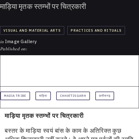
माड़िया मृतक स्तम्भों पर चित्रकारी
VISUAL AND MATERIAL ARTS
PRACTICES AND RITUALS
in
Image Gallery
Published on:
MADIA TRIBE
माड़िया
CHHATTISGARH
छत्तीसगढ़
माड़िया मृतक स्तम्भों पर चित्रकारी
बस्तर के माड़िया स्वयं बांस के काम के अतिरिक्त कुछ