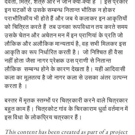
देवता, मित्र, शत्रु ओर न जाने क्या-क्या हैं । इस प्रकार
इन घटकों से उसके सम्बन्ध नितान्त भौतिक न होकर
पराभौतिकीय भी होते हैं और जब ये कलाकर इन आकृतियों
को चित्रित करते हैं तब उनका रूपविधान तय करते समय
उसके चेतन और अचेतन मन में इन प्राणियां के प्रति जो
लौकिक और अलौकिक मान्यतायं है, वह सभी मिलकर इस
आकृति का रूप निर्धारित करती है। जो निश्चित ही वैसा
नहीं होता जैसा नागर प्रेक्षक उस प्राणी से नितान्त
लौकिक सम्बन्ध होने के कारण देखता है। यही आदिवासी
कला का मूलतत्व है जो नागर कला से उसका अंतर उत्पन्न
करता है ।
बस्तर में मृतक स्तम्भों पर चित्रकारी करने वाले चित्रकार
बहुत काम हैं। चित्रकोट गांव के चिरकाराम धुर्वा वर्तमान में
इस विधा के लोकप्रिय चत्रकार हैं।
This content has been created as part of a project