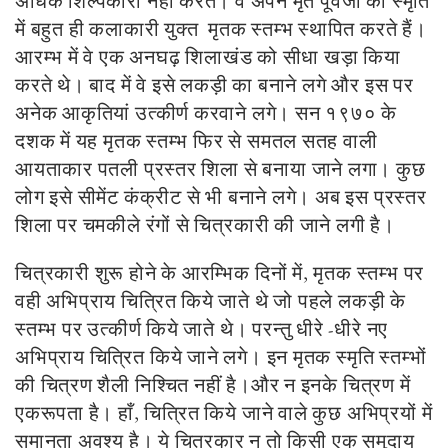
अधिक शिल्पकारी नहीं करते। वे अपने मृत पूर्वजों की स्मृति
में बहुत ही कलाकारी युक्त मृतक स्तम्भ स्थापित करते हैं।
आरम्भ में वे एक अनघढ़ शिलाखंड को सीधा खड़ा किया
करते थे। बाद में वे इसे लकड़ी का बनाने लगे और इस पर
अनेक आकृतियां उत्कीर्ण करवाने लगे। सन १९७० के
दशक में यह मृतक स्तम्भ फिर से समतल सतह वाली
आयताकार पतली प्रस्तर शिला से बनाया जाने लगा। कुछ
लोग इसे सीमेंट कंक्रीट से भी बनाने लगे। अब इस प्रस्तर
शिला पर चमकीले रंगों से चित्रकारी की जाने लगी है।
चित्रकारी शुरू होने के आरम्भिक दिनों में, मृतक स्तम्भ पर
वही अभिप्राय चित्रित किये जाते थे जो पहले लकड़ी के
स्तम्भ पर उत्कीर्ण किये जाते थे। परन्तु धीरे -धीरे नए
अभिप्राय चित्रित किये जाने लगे। इन मृतक स्मृति स्तम्भों
की चित्रण शैली निश्चित नहीं है।और न इनके चित्रण में
एकरूपता है। हाँ, चित्रित किये जाने वाले कुछ अभिप्रयों में
समानता अवश्य है। ये चित्रकार न तो किसी एक समुदाय