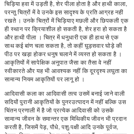
चिड़िया हवा में उड़ती है, शेर पीला होता है और हाथी काला,
परन्तु चित्रों में वे उनके इस सादृश्य के प्रति आग्रह नही
रखते । उनके चित्रों में चिड़ियाए मछली और छिपकली एक
ही स्थान पर क्रियाशील हो सकती है, शेर हरा हो सकता है
और हाथी पीला । चित्र में धनुधारी एक ही हाथ से एक
साथ कई बांण चला सकता है, तो कहीं घुड़सवार घोड़े की
पीठ पर खड़ा होकर धनुष चलाने में व्यस्त हो सकता है ।
आकृतियों में सापेक्षिक अनुपात जैसा का तैसा वे नहीं
स्वीकारते और यह भी आवश्यक नहीं कि दूरदृश्य लघुता का
सामान्य नियम आकृतियों पर लागू हो ।
आदिवासी कला का आदिवासी तत्व उसमें बनाई जाने वाली
सदियों पुरानी आकृतियों के पुनरउत्पादन में नहीं बल्कि उस
चिंतन प्रणाली में है जो प्रत्येक आदिवासी को उसके
सामान्य जीवन के समान्तर एक मिथिकीय जीवन भी प्रदान
करती है, जिसमें पेड़, पौधे, पशु-पक्षी आदि उनके पूर्वज,