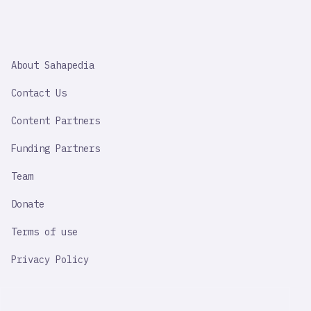
SAHAPEDIA
About Sahapedia
IMPORTANT
LINK
Contact Us
Content Partners
Funding Partners
Team
Donate
Terms of use
Privacy Policy