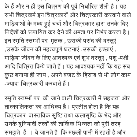
के हैं और न ही इस चित्रण की पूर्व निर्धारित शैली है। यह
सभी चित्रकर्म इन चित्रकारों और चित्रकारी करवाने वाले
माड़ियाओं के मध्य हुई चर्चा और चित्रकार द्वारा उनके दिए
निर्देशों को रूपायित कर देने की क्षमता पर निर्भर करता है।
इन स्मृति स्तम्भों पर मृतक , उसकी पसंद की वस्तुएं
,उसके जीवन की महत्वपूर्ण घटनाएं ,उसकी इच्छाएं ,
माड़िया जीवन के लिए आवश्यक एवं शुभ वस्तुएं , पशु -पक्षी
आदि चित्रित किये जाते हैं। यह आवश्यक नहीं कि यह सब
कुछ बनाया ही जाय , अपने बजट के हिसाब से भी लोग काम
-ज्यादा चित्रकारी करवाते हैं।
स्मृति स्तम्भों पर की जाने वाली चित्रकारी में सहजता और
तात्कालिकता का आधिक्य है। प्रतीत होता है कि यह
चित्रकार वास्तविक सृष्टि तथा कलासृष्टि के भेद और
उनके बुनियादी तत्वों की तार्किक भिन्नता को पूरी तरह
समझते हैं । वे जानते हैं कि मछली पानी में रहती है और