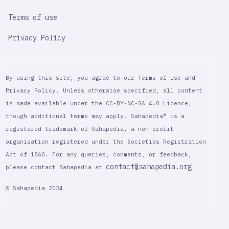
Terms of use
Privacy Policy
By using this site, you agree to our Terms of Use and
Privacy Policy. Unless otherwise specified, all content
is made available under the CC-BY-NC-SA 4.0 Licence,
though additional terms may apply. Sahapedia® is a
registered trademark of Sahapedia, a non-profit
organisation registered under the Societies Registration
Act of 1860. For any queries, comments, or feedback,
contact@sahapedia.org
please contact Sahapedia at
© Sahapedia 2024