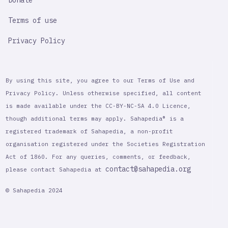
Donate
Terms of use
Privacy Policy
By using this site, you agree to our Terms of Use and
Privacy Policy. Unless otherwise specified, all content
is made available under the CC-BY-NC-SA 4.0 Licence,
though additional terms may apply. Sahapedia® is a
registered trademark of Sahapedia, a non-profit
organisation registered under the Societies Registration
Act of 1860. For any queries, comments, or feedback,
contact@sahapedia.org
please contact Sahapedia at
© Sahapedia 2024