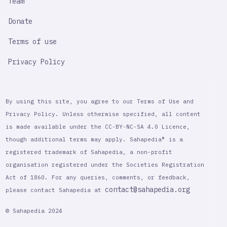
Team
Donate
Terms of use
Privacy Policy
By using this site, you agree to our Terms of Use and
Privacy Policy. Unless otherwise specified, all content
is made available under the CC-BY-NC-SA 4.0 Licence,
though additional terms may apply. Sahapedia® is a
registered trademark of Sahapedia, a non-profit
organisation registered under the Societies Registration
Act of 1860. For any queries, comments, or feedback,
contact@sahapedia.org
please contact Sahapedia at
© Sahapedia 2024