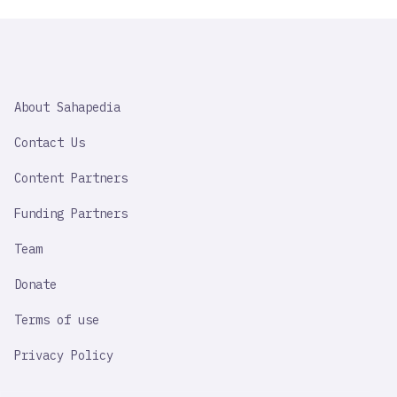
SAHAPEDIA
About Sahapedia
IMPORTANT
LINK
Contact Us
Content Partners
Funding Partners
Team
Donate
Terms of use
Privacy Policy