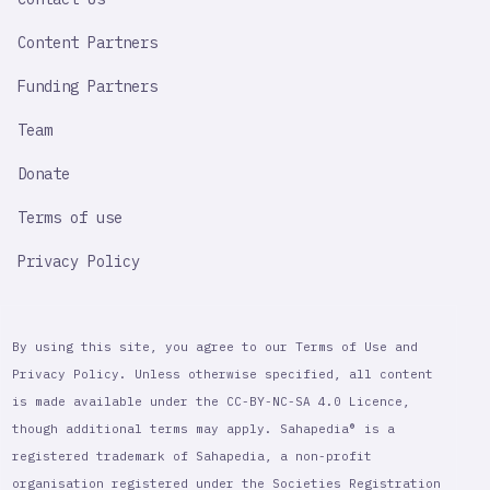
Content Partners
Funding Partners
Team
Donate
Terms of use
Privacy Policy
By using this site, you agree to our Terms of Use and
Privacy Policy. Unless otherwise specified, all content
is made available under the CC-BY-NC-SA 4.0 Licence,
though additional terms may apply. Sahapedia® is a
registered trademark of Sahapedia, a non-profit
organisation registered under the Societies Registration