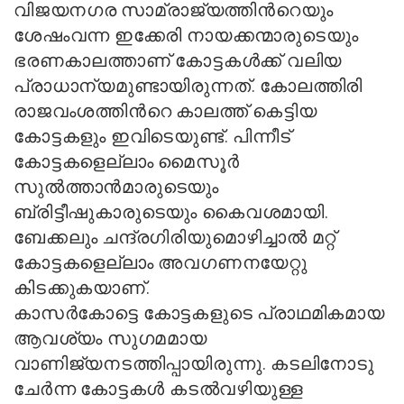
വിജയനഗര സാമ്രാജ്യത്തിന്‍റെയും
ശേഷംവന്ന ഇക്കേരി നായക്കന്മാരുടെയും
ഭരണകാലത്താണ് കോട്ടകള്‍ക്ക് വലിയ
പ്രാധാന്യമുണ്ടായിരുന്നത്. കോലത്തിരി
രാജവംശത്തിന്‍റെ കാലത്ത് കെട്ടിയ
കോട്ടകളും ഇവിടെയുണ്ട്. പിന്നീട്
കോട്ടകളെല്ലാം മൈസൂര്‍
സുല്‍ത്താന്‍മാരുടെയും
ബ്രിട്ടീഷുകാരുടെയും കൈവശമായി.
ബേക്കലും ചന്ദ്രഗിരിയുമൊഴിച്ചാല്‍ മറ്റ്
കോട്ടകളെല്ലാം അവഗണനയേറ്റു
കിടക്കുകയാണ്.
കാസര്‍കോട്ടെ കോട്ടകളുടെ പ്രാഥമികമായ
ആവശ്യം സുഗമമായ
വാണിജ്യനടത്തിപ്പായിരുന്നു. കടലിനോടു
ചേര്‍ന്ന കോട്ടകള്‍ കടല്‍വഴിയുള്ള