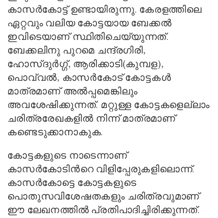
കാസര്‍കോട്ട് ഉണ്ടായിരുന്നു. കേരളത്തിലെ
ഏറ്റവും വലിയ കോട്ടയായ ബേക്കല്‍
ഇവിടെയാണ് സ്ഥിതിചെയ്യുന്നത്.
ബേക്കലിനു പുറമെ ചന്ദ്രഗിരി
,
ഹോസ്ദുര്‍ഗ്ഗ്
,
ആരിക്കാടി(കുമ്പള)
,
പൊവ്വല്‍
,
കാസര്‍കോട് കോട്ടകള്‍
മാത്രമാണ് അല്‍പ്പമെങ്കിലും
അവശേഷിക്കുന്നത്. മറ്റുള്ള കോട്ടകളെല്ലാം
ചരിത്രരേഖകളില്‍ നിന്ന് മാത്രമാണ്
കണ്ടെടുക്കാനാകുക.
കോട്ടകളുടെ നാടെന്നാണ്
കാസര്‍കോടിന്‍റെ വിളിപ്പേരുകളിലൊന്ന്.
കാസര്‍കോട്ടെ കോട്ടകളുടെ
പൊതുസവിശേഷതകളും ചരിത്രവുമാണ്
ഈ ലേഖനത്തില്‍ പ്രതിപാദിച്ചിരിക്കുന്നത്.