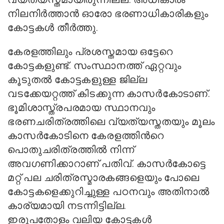
നിലനിര്‍ത്താന്‍ ഓരോ ഭരണാധികാരികളും
കോട്ടകള്‍ തീര്‍ത്തു.
കേരളത്തിലും പ്രശസ്തമായ ഒട്ടേറെ
കോട്ടകളുണ്ട്. സംസ്ഥാനത്ത് ഏറ്റവും
കൂടുതല്‍ കോട്ടകളുള്ള ജില്ല
വടക്കേയറ്റത്ത് കിടക്കുന്ന കാസര്‍കോടാണ്.
ഭൂമിശാസ്ത്രപരമായ സ്ഥാനവും
ഭരണചരിത്രത്തിലെ വ്യത്യസ്തതയും മൂലം
കാസര്‍കോടിനെ കേരളത്തിന്‍റെ
പൊതുചരിത്രത്തില്‍ നിന്ന്
അവഗണിക്കാറാണ് പതിവ്. കാസര്‍കോട്ടെ
മറ്റ് പല ചരിത്രസ്മാരകങ്ങളെയും പോലെ
കോട്ടകളെക്കുറിച്ചുള്ള പഠനവും അതിനാല്‍
കാര്യമായി നടന്നിട്ടില്ല.
ഇരുപതോളം വലിയ കോട്ടകള്‍