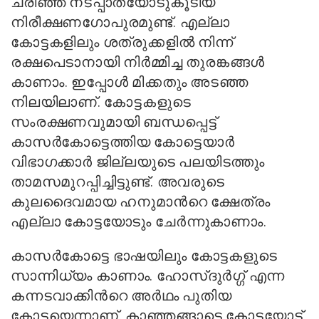
ചരിഞ്ഞ നടപ്പാതയോടുകൂടിയ
നിരീക്ഷണഗോപുരമുണ്ട്. എല്ലാ
കോട്ടകളിലും ശത്രുക്കളില്‍ നിന്ന്
രക്ഷപെടാനായി നിര്‍മ്മിച്ച തുരങ്കങ്ങള്‍
കാണാം. ഇപ്പോള്‍ മിക്കതും അടഞ്ഞ
നിലയിലാണ്. കോട്ടകളുടെ
സംരക്ഷണവുമായി ബന്ധപ്പെട്ട്
കാസര്‍കോട്ടെത്തിയ കോട്ടെയാര്‍
വിഭാഗക്കാര്‍ ജില്ലയുടെ പലയിടത്തും
താമസമുറപ്പിച്ചിട്ടുണ്ട്. അവരുടെ
കുലദൈവമായ ഹനുമാന്‍റെ ക്ഷേത്രം
എല്ലാ കോട്ടയോടും ചേര്‍ന്നുകാണാം.
കാസര്‍കോട്ടെ ഭാഷയിലും കോട്ടകളുടെ
സാന്നിധ്യം കാണാം. ഹോസ്ദുര്‍ഗ്ഗ് എന്ന
കന്നടവാക്കിന്‍റെ അര്‍ഥം പുതിയ
കോട്ടയെന്നാണ്. കാഞ്ഞങ്ങാട്ടെ കോട്ടയോട്