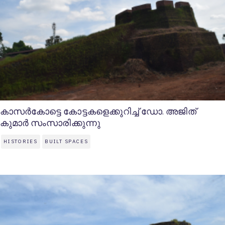
കാസര്‍കോട്ടെ കോട്ടകളെക്കുറിച്ച് ഡോ. അജിത്‌
കുമാര്‍ സംസാരിക്കുന്നു
HISTORIES
BUILT SPACES