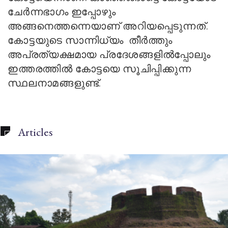
ചേര്‍ന്നഭാഗം ഇപ്പോഴും
അങ്ങനെത്തന്നെയാണ് അറിയപ്പെടുന്നത്.
കോട്ടയുടെ സാന്നിധ്യം
തീര്‍ത്തും
അപ്രത്യക്ഷമായ പ്രദേശങ്ങളില്‍പ്പോലും
ഇത്തരത്തില്‍ കോട്ടയെ സൂചിപ്പിക്കുന്ന
സ്ഥലനാമങ്ങളുണ്ട്.
Articles