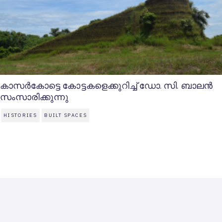
കാസര്‍കോട്ടെ കോട്ടകളെക്കുറിച്ച് ഡോ. സി. ബാലന്‍
സംസാരിക്കുന്നു
HISTORIES
BUILT SPACES
SAHAPEDIA