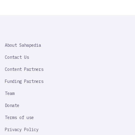
SAHAPEDIA
About Sahapedia
IMPORTANT
LINK
Contact Us
Content Partners
Funding Partners
Team
Donate
Terms of use
Privacy Policy