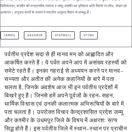
लिपिशास्त्र, कश्मीर की तन्त्रागमीय परम्परा व जम्मू–कश्मीर का इतिहास आदि विषयों पर शोध, लेखन एवं
अध्यापन। अनुवाद कार्यों के सन्दर्भ में राष्ट्रीय अनुवाद मिशन से सम्बद्ध हैं।
JAMMU
KASHMIR
STEPWELL
STONE
पर्वतीय प्रदेश सदा से ही मानव मन को आह्लादित और
आकर्षित करते हैं। ये पर्वत अपने आप में असंख्य रहस्यों को
समेटे रहते हैं। इनका गहराई से अध्ययन करने पर मानव–
सभ्यता और अतीत की अनेक कहानियों के बारे में पता
चलता है, जिनके अवशेष आज भी इन पर्वतीय प्रदेशों में
बिखरे हुए हैं। जिनसे हमें
अपने
पूर्वजों के रहन–सहन,
धार्मिक
विश्वास एवं उनकी कलात्मक अभिरूचियों के बारे में
पता चलता है। उपरोक्त विचार केन्द्रशासित प्रदेश जम्मू
और कश्मीर के उधमपुर जिले के विषय में अक्षरशः सत्य
सिद्ध होते हैं। इस पर्वतीय जिले में स्थान–स्थान पर प्राचीन