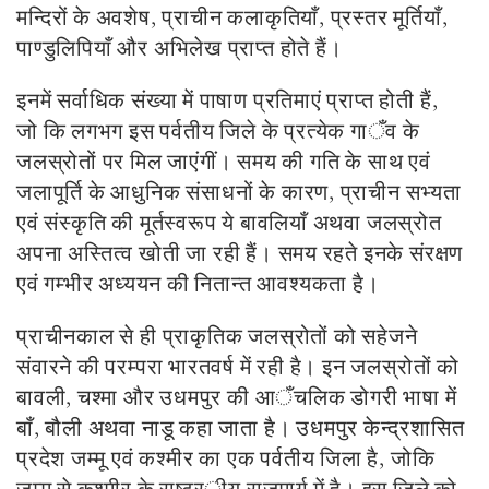
मन्दिरों के अवशेष, प्राचीन कलाकृतियाँ, प्रस्तर मूर्तियाँ,
पाण्डुलिपियाँ और अभिलेख प्राप्त होते हैं।
इनमें सर्वाधिक संख्या में पाषाण प्रतिमाएं प्राप्त होती हैं,
जो
कि लगभग इस पर्वतीय जिले के प्रत्येक गा
ँ
व के
जलस्रोतों पर मिल जाएंगीं। समय की गति के साथ एवं
जलापूर्ति के आधुनिक संसाधनों के कारण, प्राचीन सभ्यता
एवं संस्कृति की मूर्तस्वरूप ये बावलियाँ अथवा जलस्रोत
अपना अस्तित्व खोती जा रही हैं। समय रहते इनके संरक्षण
एवं गम्भीर अध्ययन की नितान्त
आवश्यक
ता है।
प्राचीनकाल से ही प्राकृतिक जलस्रोतों को सहेजने
संवारने की परम्परा भारतवर्ष में रही है। इन जलस्रोतों को
बावली, चश्मा और
उधम
पुर की आ
ँ
चलिक डोगरी भाषा में
बाँ, बौली अथवा नाडू कहा जाता है। उधमपुर केन्द्रशासित
प्रदेश जम्मू एवं कश्मीर का एक पर्वतीय जिला है, जोकि