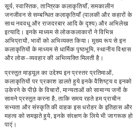
सूर्य, स्वास्तिक, तान्त्रिक कलाकृतियाँ, समकालीन
जनजीवन से सम्बन्धित कलाकृतियाँ (पालकी और कहारों के
साथ नववधू और राजदरबार आदि के दृश्य) और अभिलेख
इत्यादि। इनके माध्यम से लोककलाकारों ने विभिन्न
अभिप्रायों, भावों को अभिव्यक्त किया। मुख्य रूप से इन
कलाकृतियों के माध्यम से धार्मिक पृष्ठभूमि, स्थानीय विश्वास
और लोक–व्यवहार की अभिव्यक्ति मिलती है।
प्रस्तुत माड्यूल का उद्देश्य इन प्रस्तर प्रतिमाओं,
कलाकृतियों पर प्रकाश डालते हुये इनके वैशिष्ट्य
व
इनको
उकेरने के पीछे के विचारों, मान्यताओं को सामान्य जनों के
सामने प्रस्तुत करना है, ताकि समय रहते हम प्राचीन
सभ्यता और संस्कृति की वाहक इस धरोहर के इतिहास और
महत्व को समझते हुये, इनके संरक्षण के लिये भी जागरूक हो
पाएं।